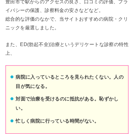
豊田市
で駅からのアクセスの良さ、口コミの評価、プラ
イバシーの保護、診察料金の安さなどなど。
総合的な評価のなかで、当サイトおすすめの病院・クリ
ニックを厳選しました。
また、ED(勃起不全)治療というデリケートな診察の特性
上、
病院に入っているところを見られたくない。人の
目が気になる。
対面で治療を受けるのに抵抗がある。恥ずかし
い。
忙しく病院に行っている時間がない。