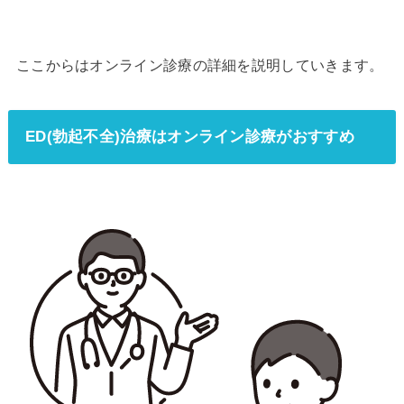
ここからはオンライン診療の詳細を説明していきます。
ED(勃起不全)治療はオンライン診療がおすすめ