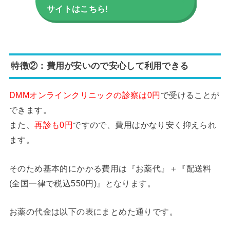
サイトはこちら!
特徴②：費用が安いので安心して利用できる
DMMオンラインクリニックの診察は0円
で受けることが
できます。
また、
再診も0円
ですので、費用はかなり安く抑えられ
ます。
そのため基本的にかかる費用は『お薬代』＋『配送料
(全国一律で税込550円)』となります。
お薬の代金は以下の表にまとめた通りです。