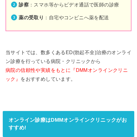
診察
：スマホ等からビデオ通話で医師の診療
薬の受取り
：自宅やコンビニへ薬を配送
当サイトでは、数多くあるED(勃起不全)治療のオンライ
ン診療を行っている病院・クリニックから
病院の信頼性や実績をもとに『DMMオンラインクリニ
ック』
をおすすめしています。
オンライン診療はDMMオンラインクリニックがお
すすめ!