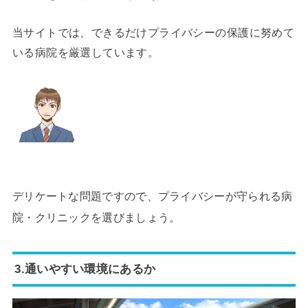
当サイトでは、できるだけプライバシーの保護に努めて
いる病院を厳選しています。
デリケートな問題ですので、プライバシーが守られる病
院・クリニックを選びましょう。
3.通いやすい環境にあるか