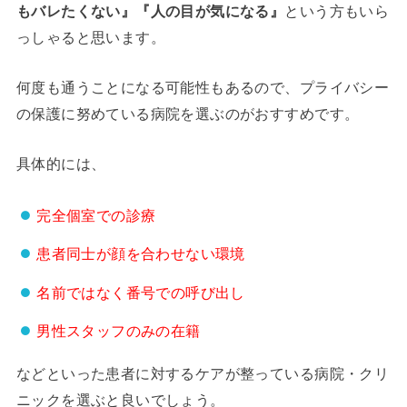
もバレたくない』『人の目が気になる』
という方もいら
っしゃると思います。
何度も通うことになる可能性もあるので、プライバシー
の保護に努めている病院を選ぶのがおすすめです。
具体的には、
完全個室での診療
患者同士が顔を合わせない環境
名前ではなく番号での呼び出し
男性スタッフのみの在籍
などといった患者に対するケアが整っている病院・クリ
ニックを選ぶと良いでしょう。