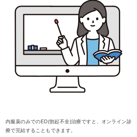
内服薬のみでのED(勃起不全)治療ですと、オンライン診
療で完結することもできます。