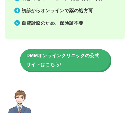
初診からオンラインで薬の処方可
自費診療のため、保険証不要
DMMオンラインクリニックの公式
サイトはこちら!