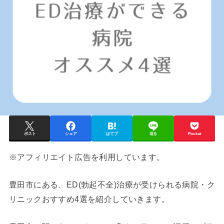
ポスト
シェア
はてブ
送る
Pocket
※アフィリエイト広告を利用しています。
豊田市
にある、ED(勃起不全)治療が受けられる病院・ク
リニックおすすめ4選を紹介していきます。