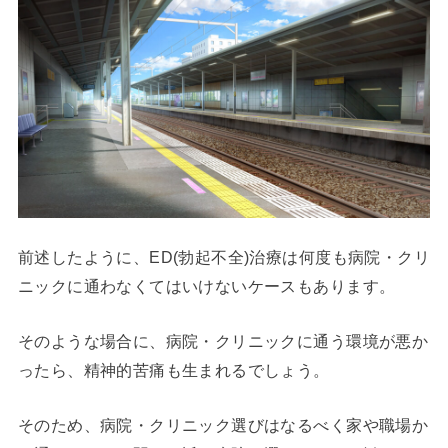
前述したように、ED(勃起不全)治療は何度も病院・クリ
ニックに通わなくてはいけないケースもあります。
そのような場合に、病院・クリニックに通う環境が悪か
ったら、精神的苦痛も生まれるでしょう。
そのため、病院・クリニック選びはなるべく家や職場か