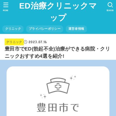
ED治療クリニックマ
MENU
SEARCH
ップ
クリニック
プライバシーポリシー
運営者情報
2023.07.16
クリニック
豊田市でED(勃起不全)治療ができる病院・クリ
ニックおすすめ4選を紹介!