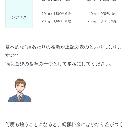
10mg：1,500円/1錠
10mg：900円/1錠
シアリス
20mg：1,600円/1錠
20mg：1,100円/1錠
基本的な1錠あたりの相場が上記の表のとおりになりま
すので、
病院選びの基準の一つとして参考にしてください。
何度も通うことになると、総額料金にはかなり差がつく