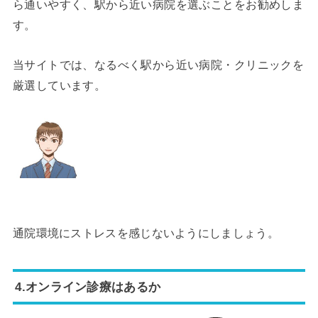
ら通いやすく、駅から近い病院を選ぶことをお勧めしま
す。
当サイトでは、なるべく駅から近い病院・クリニックを
厳選しています。
通院環境にストレスを感じないようにしましょう。
4.オンライン診療はあるか