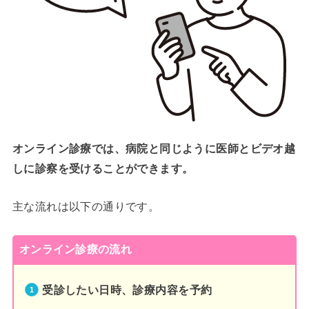
オンライン診療では、病院と同じように医師とビデオ越
しに診察を受けることができます。
主な流れは以下の通りです。
オンライン診療の流れ
受診したい日時、診療内容を予約