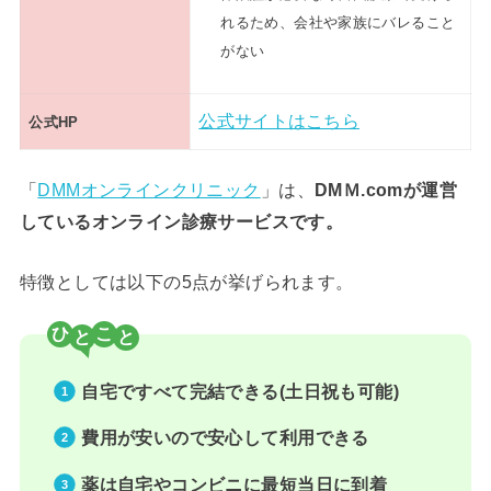
れるため、会社や家族にバレること
がない
公式サイトはこちら
公式HP
「
DMMオンラインクリニック
」は、
DMＭ.comが運営
しているオンライン診療サービスです。
特徴としては以下の5点が挙げられます。
ひ
こ
自宅ですべて完結できる(土日祝も可能)
費用が安いので安心して利用できる
薬は自宅やコンビニに最短当日に到着