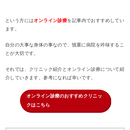
という方には
を記事内でおすすめしてい
オンライン診療
ます。
自分の大事な身体の事なので、慎重に病院を吟味するこ
とが大切です。
それでは、クリニック紹介とオンライン診療について紹
介していきます。参考になれば幸いです。
オンライン診療のおすすめクリニッ
クはこちら