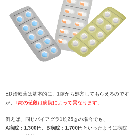
ED治療薬は基本的に、1錠から処方してもらえるのです
が、
1錠の値段は病院によって異なります。
例えば、同じバイアグラ1錠25ｇの場合でも、
A病院：1,300円、B病院：1,700円
といったように病院