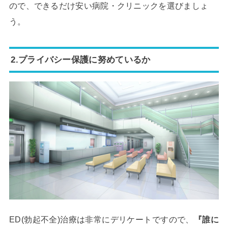
ので、できるだけ安い病院・クリニックを選びましょ
う。
2.プライバシー保護に努めているか
ED(勃起不全)治療は非常にデリケートですので、
『誰に