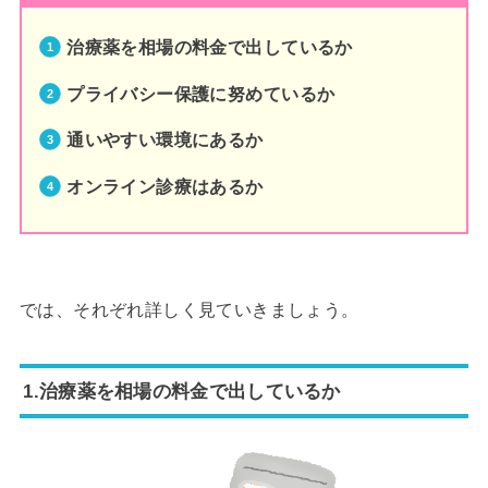
治療薬を相場の料金で出しているか
プライバシー保護に努めているか
通いやすい環境にあるか
オンライン診療はあるか
では、それぞれ詳しく見ていきましょう。
1.治療薬を相場の料金で出しているか