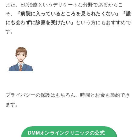
また、ED治療というデリケートな分野であるからこ
そ、
『病院に入っているところを見られたくない』『誰
にも会わずに診察を受けたい』
という方にもおすすめで
す。
プライバシーの保護はもちろん、時間とお金も節約でき
ます。
DMMオンラインクリニックの公式