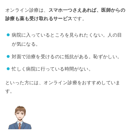
オンライン診療は、
スマホ一つさえあれば、医師からの
診療も薬も受け取れるサービス
です。
病院に入っているところを見られたくない。人の目
が気になる。
対面で治療を受けるのに抵抗がある。恥ずかしい。
忙しく病院に行っている時間がない。
といった方には、オンライン診療をおすすめしていま
す。