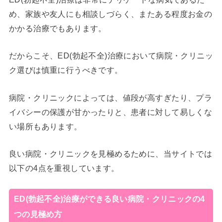
め、家族や友人にも相談しづらく、またある程度お金の
かかる治療でもあります。
だからこそ、ED(勃起不全)治療において病院・クリニッ
ク選びは慎重に行うべきです。
病院・クリニックによっては、値段が高すぎたり、プラ
イバシーの保護が甘かったりと、患者に対して易しくな
い場所もあります。
良い病院・クリニックを見極めるために、当サイトでは
以下の4点を重視しています。
ED(勃起不全)治療ができる良い病院・クリニックの4
つの見極め方