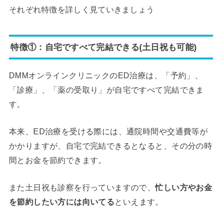
それぞれ特徴を詳しく見ていきましょう
特徴①：自宅ですべて完結できる(土日祝も可能)
DMMオンラインクリニックのED治療は、「予約」、
「診療」、「薬の受取り」が自宅ですべて完結できま
す。
本来、ED治療を受ける際には、通院時間や交通費等が
かかりますが、自宅で完結できるとなると、その分の時
間とお金を節約できます。
また土日祝も診察を行っていますので、
忙しい方やお金
を節約したい方には向いてる
といえます。