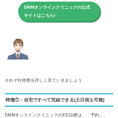
DMMオンラインクリニックの公式
サイトはこちら!
それぞれ特徴を詳しく見ていきましょう
特徴①：自宅ですべて完結できる(土日祝も可能)
DMMオンラインクリニックのED治療は、「予約」、