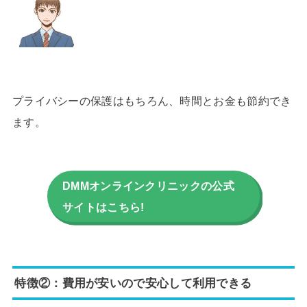
プライバシーの保護はもちろん、時間とお金も節約でき
ます。
DMMオンラインクリニックの公式
サイトはこちら!
特徴②：費用が安いので安心して利用できる