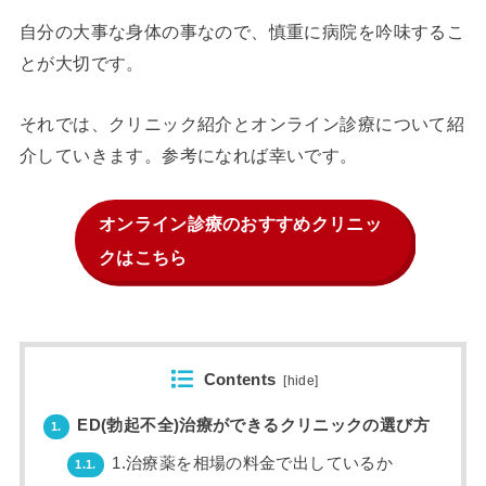
自分の大事な身体の事なので、慎重に病院を吟味するこ
とが大切です。
それでは、クリニック紹介とオンライン診療について紹
介していきます。参考になれば幸いです。
オンライン診療のおすすめクリニッ
クはこちら
Contents
[
hide
]
ED(勃起不全)治療ができるクリニックの選び方
1.
1.治療薬を相場の料金で出しているか
1.1.