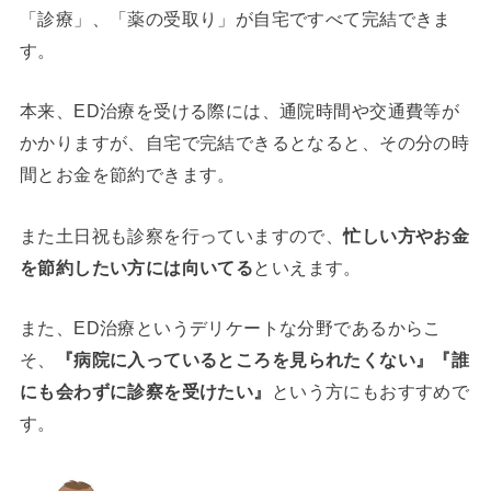
「診療」、「薬の受取り」が自宅ですべて完結できま
す。
本来、ED治療を受ける際には、通院時間や交通費等が
かかりますが、自宅で完結できるとなると、その分の時
間とお金を節約できます。
また土日祝も診察を行っていますので、
忙しい方やお金
を節約したい方には向いてる
といえます。
また、ED治療というデリケートな分野であるからこ
そ、
『病院に入っているところを見られたくない』『誰
にも会わずに診察を受けたい』
という方にもおすすめで
す。