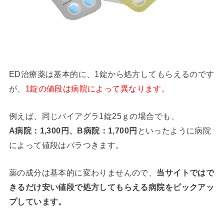
ED治療薬は基本的に、1錠から処方してもらえるのです
が、
1錠の値段は病院によって異なります。
例えば、同じバイアグラ1錠25ｇの場合でも、
A病院：1,300円、B病院：1,700円
といったように病院
によって値段はバラつきます。
薬の成分は基本的に変わりませんので、
当サイトではで
きるだけ安い値段で処方してもらえる病院をピックアッ
プしています。