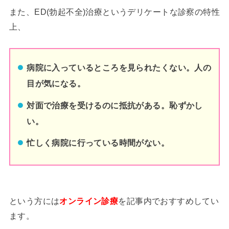
また、ED(勃起不全)治療というデリケートな診察の特性
上、
病院に入っているところを見られたくない。人の
目が気になる。
対面で治療を受けるのに抵抗がある。恥ずかし
い。
忙しく病院に行っている時間がない。
という方には
を記事内でおすすめしてい
オンライン診療
ます。