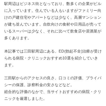
駅周辺はビジネス街となっており、数多くの企業がビル
に入っています。住んでいる人もいますがファミリー向
けの戸建住宅やアパートなどは少なく、高層マンション
が建ち並んでいます。自炊向けの食材や日用品が売って
いるスーパーは少なく、それに比べて飲食店や居酒屋が
多くあります。
本記事では三田
駅周辺にある、ED(勃起不全)治療が受け
られる病院・クリニックおすすめ10選を紹介していき
ます。
三田
駅からのアクセスの良さ、口コミの評価、プライバ
シーの保護、診察料金の安さなどなど。
総合的な評価のなかで、当サイトおすすめの病院・クリ
ニックを厳選しました。