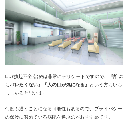
ED(勃起不全)治療は非常にデリケートですので、
『誰に
もバレたくない』『人の目が気になる』
という方もいら
っしゃると思います。
何度も通うことになる可能性もあるので、プライバシー
の保護に努めている病院を選ぶのがおすすめです。