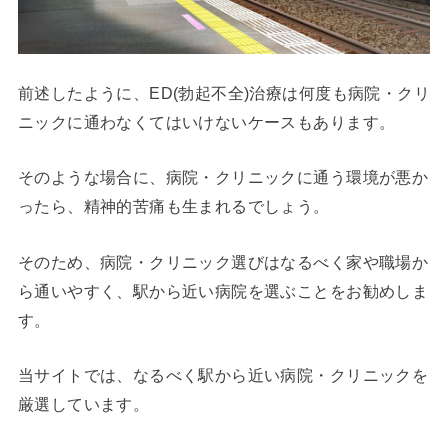
前述したように、ED(勃起不全)治療は何度も病院・クリ
ニックに通わなくてはいけないケースもあります。
そのような場合に、病院・クリニックに通う環境が悪か
ったら、精神的苦痛も生まれるでしょう。
そのため、病院・クリニック選びはなるべく家や職場か
ら通いやすく、駅から近い病院を選ぶことをお勧めしま
す。
当サイトでは、なるべく駅から近い病院・クリニックを
厳選しています。