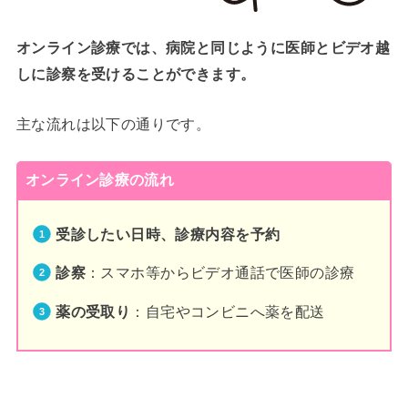
オンライン診療では、病院と同じように医師とビデオ越
しに診察を受けることができます。
主な流れは以下の通りです。
オンライン診療の流れ
受診したい日時、診療内容を予約
診察
：スマホ等からビデオ通話で医師の診療
薬の受取り
：自宅やコンビニへ薬を配送