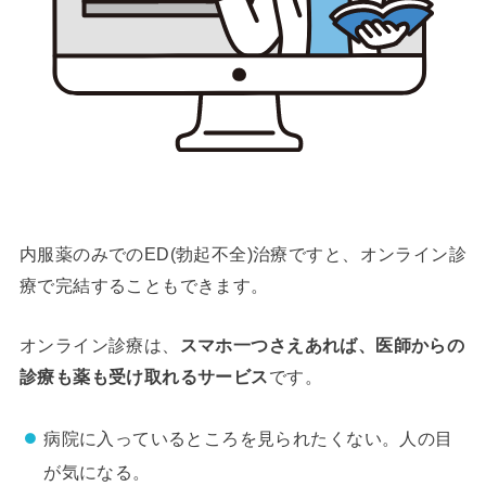
内服薬のみでのED(勃起不全)治療ですと、オンライン診
療で完結することもできます。
オンライン診療は、
スマホ一つさえあれば、医師からの
診療も薬も受け取れるサービス
です。
病院に入っているところを見られたくない。人の目
が気になる。