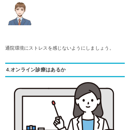
通院環境にストレスを感じないようにしましょう。
4.オンライン診療はあるか