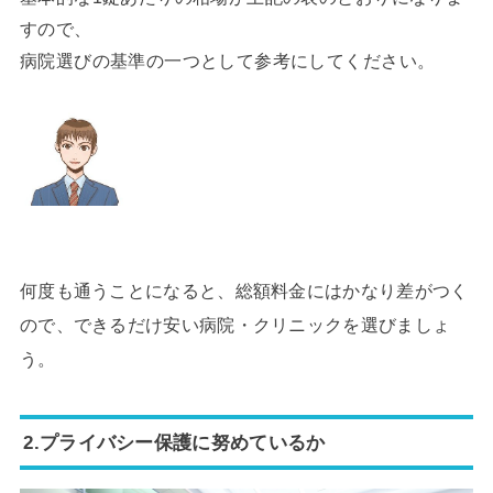
すので、
病院選びの基準の一つとして参考にしてください。
何度も通うことになると、総額料金にはかなり差がつく
ので、できるだけ安い病院・クリニックを選びましょ
う。
2.プライバシー保護に努めているか