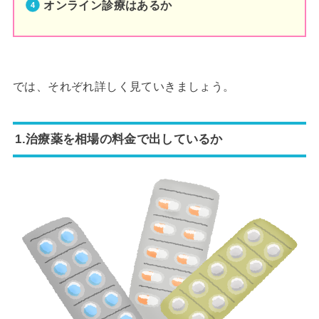
オンライン診療はあるか
では、それぞれ詳しく見ていきましょう。
1.治療薬を相場の料金で出しているか