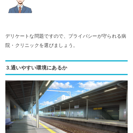
デリケートな問題ですので、プライバシーが守られる病
院・クリニックを選びましょう。
3.通いやすい環境にあるか