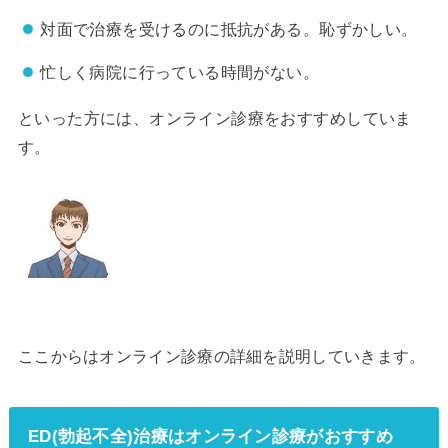
対面で治療を受けるのに抵抗がある。恥ずかしい。
忙しく病院に行っている時間がない。
といった方には、オンライン診療をおすすめしていま
す。
ここからはオンライン診療の詳細を説明していきます。
ED(勃起不全)治療はオンライン診療がおすすめ