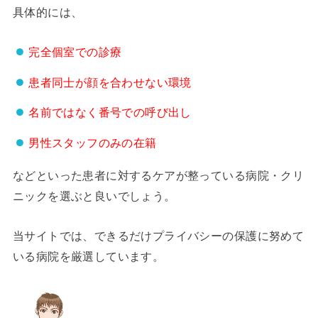
具体的には、
完全個室での診療
患者同士が顔を合わせない環境
名前ではなく番号での呼び出し
男性スタッフのみの在籍
などといった患者に対するケアが整っている病院・クリ
ニックを選ぶと良いでしょう。
当サイトでは、できるだけプライバシーの保護に努めて
いる病院を厳選しています。