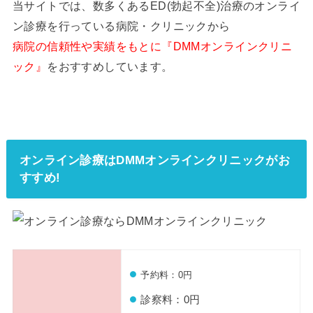
当サイトでは、数多くあるED(勃起不全)治療のオンライ
ン診療を行っている病院・クリニックから
病院の信頼性や実績をもとに『DMMオンラインクリニ
ック』
をおすすめしています。
オンライン診療はDMMオンラインクリニックがお
すすめ!
予約料：0円
診察料：0円