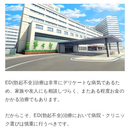
ED(勃起不全)治療は非常にデリケートな病気であるた
め、家族や友人にも相談しづらく、またある程度お金の
かかる治療でもあります。
だからこそ、ED(勃起不全)治療において病院・クリニッ
ク選びは慎重に行うべきです。