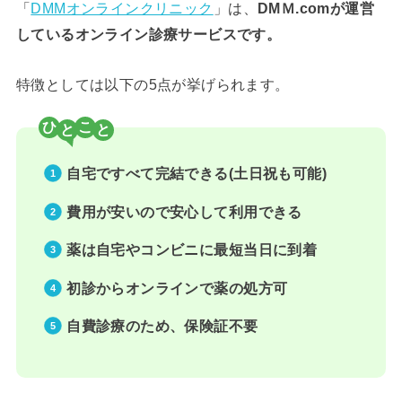
「
DMMオンラインクリニック
」は、
DMＭ.comが運営
しているオンライン診療サービスです。
特徴としては以下の5点が挙げられます。
ひ
こ
自宅ですべて完結できる(土日祝も可能)
費用が安いので安心して利用できる
薬は自宅やコンビニに最短当日に到着
初診からオンラインで薬の処方可
自費診療のため、保険証不要