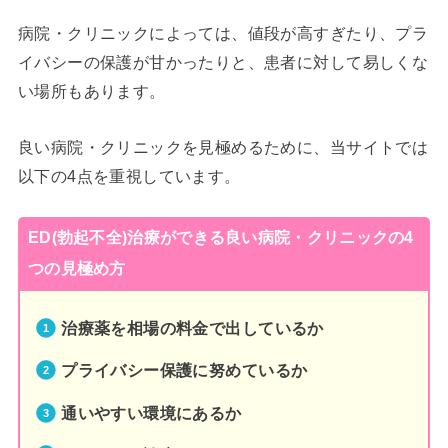
病院・クリニックによっては、値段が高すぎたり、プラ
イバシーの保護が甘かったりと、患者に対して易しくな
い場所もあります。
良い病院・クリニックを見極めるために、当サイトでは
以下の4点を重視しています。
ED(勃起不全)治療ができる良い病院・クリニックの4
つの見極め方
治療薬を相場の料金で出しているか
プライバシー保護に努めているか
通いやすい環境にあるか