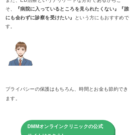
そ、
『病院に入っているところを見られたくない』『誰
にも会わずに診察を受けたい』
という方にもおすすめで
す。
プライバシーの保護はもちろん、時間とお金も節約でき
ます。
DMMオンラインクリニックの公式