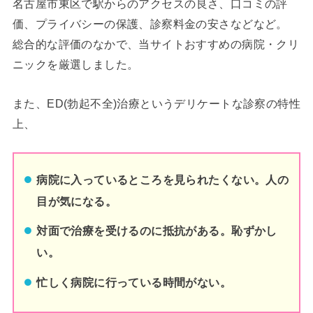
名古屋市東区
で駅からのアクセスの良さ、口コミの評
価、プライバシーの保護、診察料金の安さなどなど。
総合的な評価のなかで、当サイトおすすめの病院・クリ
ニックを厳選しました。
また、ED(勃起不全)治療というデリケートな診察の特性
上、
病院に入っているところを見られたくない。人の
目が気になる。
対面で治療を受けるのに抵抗がある。恥ずかし
い。
忙しく病院に行っている時間がない。