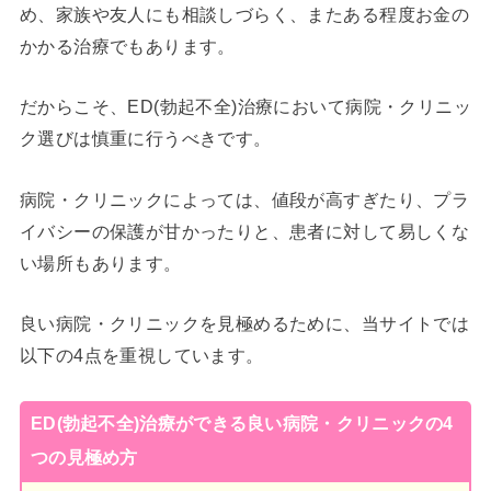
め、家族や友人にも相談しづらく、またある程度お金の
かかる治療でもあります。
だからこそ、ED(勃起不全)治療において病院・クリニッ
ク選びは慎重に行うべきです。
病院・クリニックによっては、値段が高すぎたり、プラ
イバシーの保護が甘かったりと、患者に対して易しくな
い場所もあります。
良い病院・クリニックを見極めるために、当サイトでは
以下の4点を重視しています。
ED(勃起不全)治療ができる良い病院・クリニックの4
つの見極め方