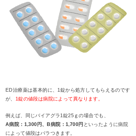
ED治療薬は基本的に、1錠から処方してもらえるのです
が、
1錠の値段は病院によって異なります。
例えば、同じバイアグラ1錠25ｇの場合でも、
A病院：1,300円、B病院：1,700円
といったように病院
によって値段はバラつきます。