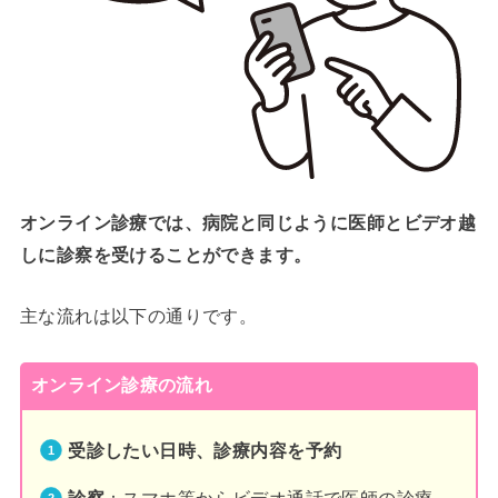
オンライン診療では、病院と同じように医師とビデオ越
しに診察を受けることができます。
主な流れは以下の通りです。
オンライン診療の流れ
受診したい日時、診療内容を予約
診察
：スマホ等からビデオ通話で医師の診療