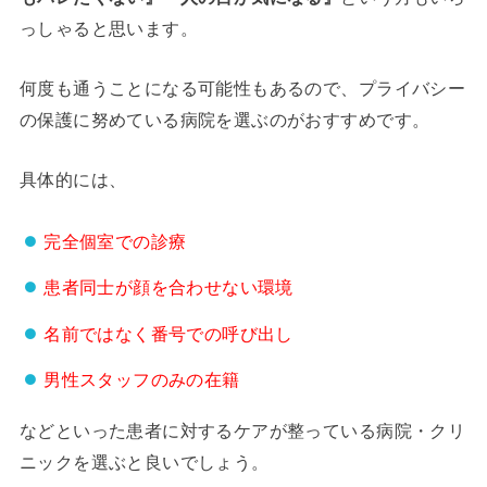
っしゃると思います。
何度も通うことになる可能性もあるので、プライバシー
の保護に努めている病院を選ぶのがおすすめです。
具体的には、
完全個室での診療
患者同士が顔を合わせない環境
名前ではなく番号での呼び出し
男性スタッフのみの在籍
などといった患者に対するケアが整っている病院・クリ
ニックを選ぶと良いでしょう。