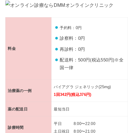
予約料：0円
診察料：0円
料金
再診料：0円
配送料：500円(税込550円)※全
国一律
バイアグラ ジェネリック(25mg)
治療薬の一例
1回342円(税込376円)
薬の配送日
最短当日
平日 8:00〜22:00
診療時間
土日祝日 8:00〜21:00