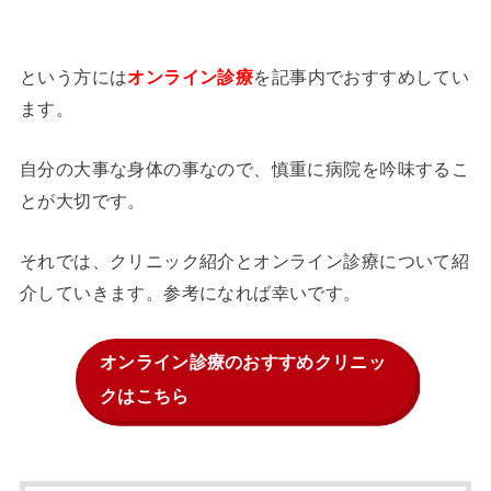
という方には
を記事内でおすすめしてい
オンライン診療
ます。
自分の大事な身体の事なので、慎重に病院を吟味するこ
とが大切です。
それでは、クリニック紹介とオンライン診療について紹
介していきます。参考になれば幸いです。
オンライン診療のおすすめクリニッ
クはこちら