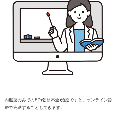
内服薬のみでのED(勃起不全)治療ですと、オンライン診
療で完結することもできます。