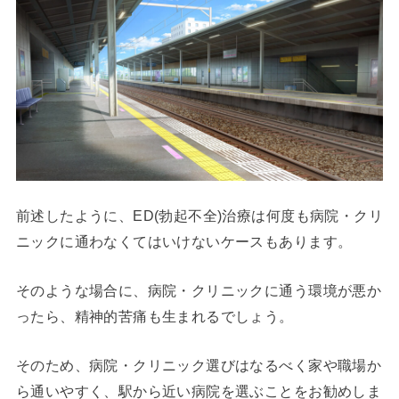
前述したように、ED(勃起不全)治療は何度も病院・クリ
ニックに通わなくてはいけないケースもあります。
そのような場合に、病院・クリニックに通う環境が悪か
ったら、精神的苦痛も生まれるでしょう。
そのため、病院・クリニック選びはなるべく家や職場か
ら通いやすく、駅から近い病院を選ぶことをお勧めしま