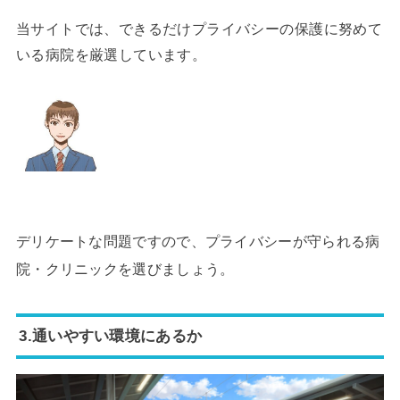
当サイトでは、できるだけプライバシーの保護に努めて
いる病院を厳選しています。
デリケートな問題ですので、プライバシーが守られる病
院・クリニックを選びましょう。
3.通いやすい環境にあるか