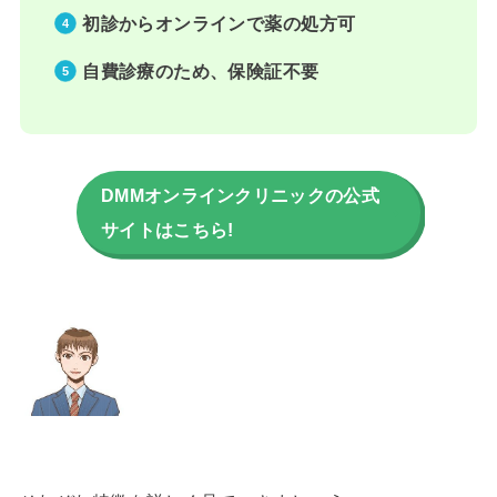
初診からオンラインで薬の処方可
自費診療のため、保険証不要
DMMオンラインクリニックの公式
サイトはこちら!