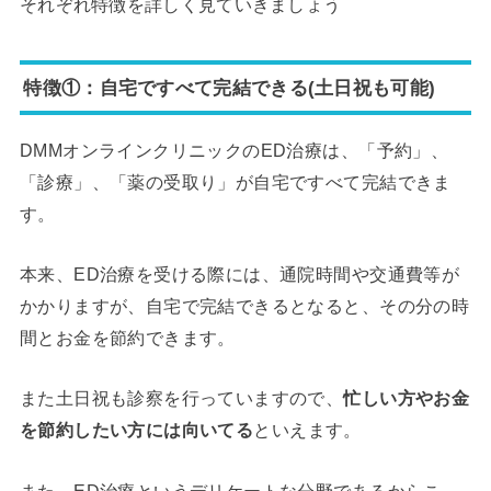
それぞれ特徴を詳しく見ていきましょう
特徴①：自宅ですべて完結できる(土日祝も可能)
DMMオンラインクリニックのED治療は、「予約」、
「診療」、「薬の受取り」が自宅ですべて完結できま
す。
本来、ED治療を受ける際には、通院時間や交通費等が
かかりますが、自宅で完結できるとなると、その分の時
間とお金を節約できます。
また土日祝も診察を行っていますので、
忙しい方やお金
を節約したい方には向いてる
といえます。
また、ED治療というデリケートな分野であるからこ