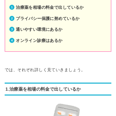
治療薬を相場の料金で出しているか
プライバシー保護に努めているか
通いやすい環境にあるか
オンライン診療はあるか
では、それぞれ詳しく見ていきましょう。
1.治療薬を相場の料金で出しているか