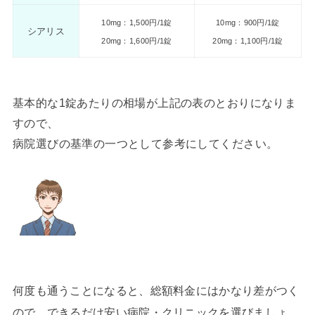
10mg：1,500円/1錠
10mg：900円/1錠
シアリス
20mg：1,600円/1錠
20mg：1,100円/1錠
基本的な1錠あたりの相場が上記の表のとおりになりま
すので、
病院選びの基準の一つとして参考にしてください。
何度も通うことになると、総額料金にはかなり差がつく
ので、できるだけ安い病院・クリニックを選びましょ