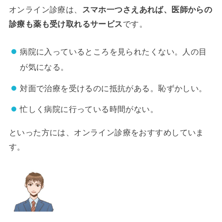
オンライン診療は、
スマホ一つさえあれば、医師からの
診療も薬も受け取れるサービス
です。
病院に入っているところを見られたくない。人の目
が気になる。
対面で治療を受けるのに抵抗がある。恥ずかしい。
忙しく病院に行っている時間がない。
といった方には、オンライン診療をおすすめしていま
す。