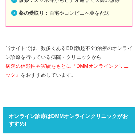
薬の受取り
：自宅やコンビニへ薬を配送
当サイトでは、数多くあるED(勃起不全)治療のオンライ
ン診療を行っている病院・クリニックから
病院の信頼性や実績をもとに『DMMオンラインクリニ
ック』
をおすすめしています。
オンライン診療はDMMオンラインクリニックがお
すすめ!