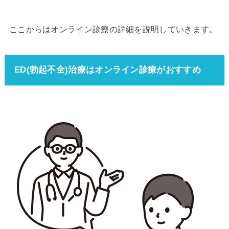
ここからはオンライン診療の詳細を説明していきます。
ED(勃起不全)治療はオンライン診療がおすすめ