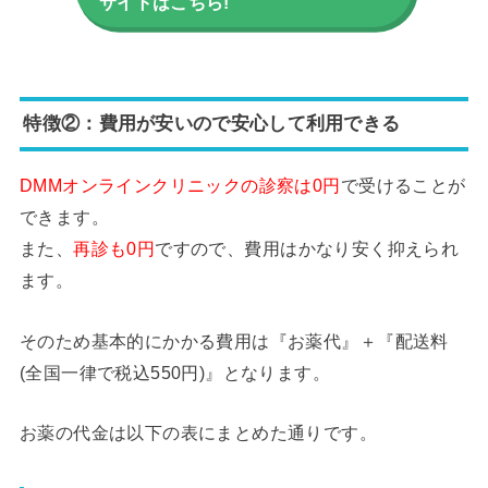
サイトはこちら!
特徴②：費用が安いので安心して利用できる
DMMオンラインクリニックの診察は0円
で受けることが
できます。
また、
再診も0円
ですので、費用はかなり安く抑えられ
ます。
そのため基本的にかかる費用は『お薬代』＋『配送料
(全国一律で税込550円)』となります。
お薬の代金は以下の表にまとめた通りです。