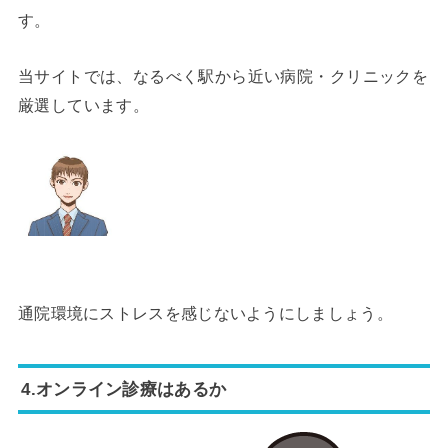
す。
当サイトでは、なるべく駅から近い病院・クリニックを
厳選しています。
通院環境にストレスを感じないようにしましょう。
4.オンライン診療はあるか