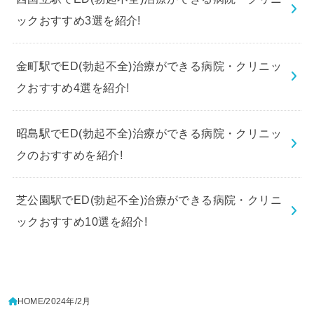
ックおすすめ3選を紹介!
金町駅でED(勃起不全)治療ができる病院・クリニッ
クおすすめ4選を紹介!
昭島駅でED(勃起不全)治療ができる病院・クリニッ
クのおすすめを紹介!
芝公園駅でED(勃起不全)治療ができる病院・クリニ
ックおすすめ10選を紹介!
HOME
2024年
2月