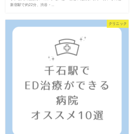
新宿駅で約22分、渋谷・...
クリニック