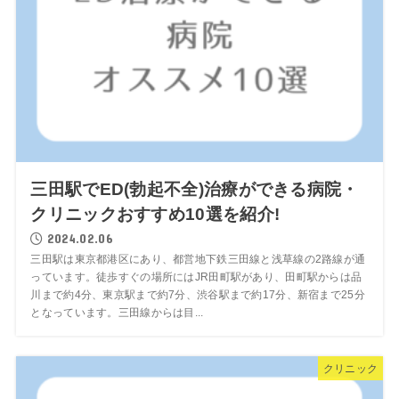
三田駅でED(勃起不全)治療ができる病院・
クリニックおすすめ10選を紹介!
2024.02.06
三田駅は東京都港区にあり、都営地下鉄三田線と浅草線の2路線が通
っています。徒歩すぐの場所にはJR田町駅があり、田町駅からは品
川まで約4分、東京駅まで約7分、渋谷駅まで約17分、新宿まで25分
となっています。三田線からは目...
クリニック