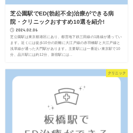
芝公園駅でED(勃起不全)治療ができる病
院・クリニックおすすめ10選を紹介!
2024.02.06
芝公園駅は東京都港区にあり、都営地下鉄三田線の1路線が通ってい
ます。近くには徒歩10分の距離に大江戸線の赤羽橋駅と大江戸線と
浅草線が通った大門駅があります。主要駅には一番近い東京駅で10
分、品川駅には約12分、新宿駅には...
クリニック