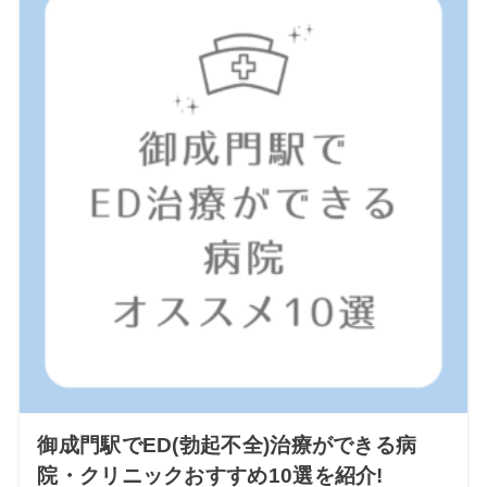
御成門駅でED(勃起不全)治療ができる病
院・クリニックおすすめ10選を紹介!