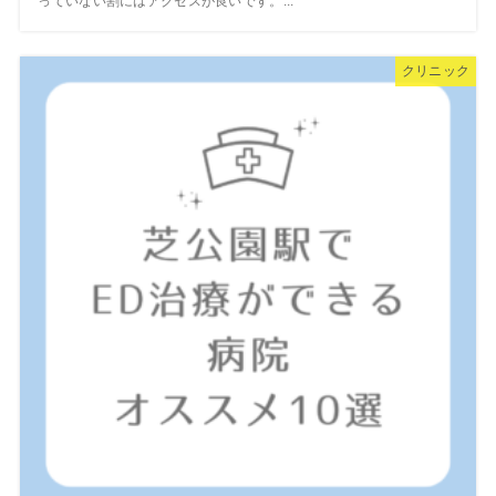
っていない割にはアクセスが良いです。...
クリニック