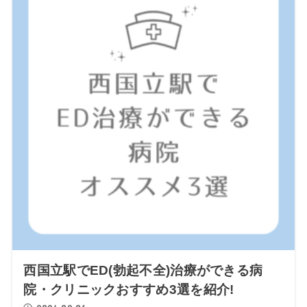
西国立駅でED(勃起不全)治療ができる病
院・クリニックおすすめ3選を紹介!