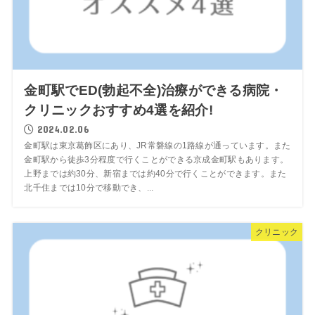
金町駅でED(勃起不全)治療ができる病院・
クリニックおすすめ4選を紹介!
2024.02.06
金町駅は東京葛飾区にあり、JR常磐線の1路線が通っています。また
金町駅から徒歩3分程度で行くことができる京成金町駅もあります。
上野までは約30分、新宿までは約40分で行くことができます。また
北千住までは10分で移動でき、...
クリニック