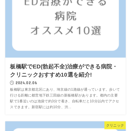
板橋駅でED(勃起不全)治療ができる病院・
クリニックおすすめ10選を紹介!
2024.02.06
板橋駅は東京都北区にあり、埼京線の1路線が通っています。歩いて
行ける距離に都営地下鉄三田線の新板橋駅があります。都内の主要
駅で1番近いのは池袋で約3分で着き、自転車だと10分以内でアクセ
スできます。新宿駅には約10分、渋...
クリニック