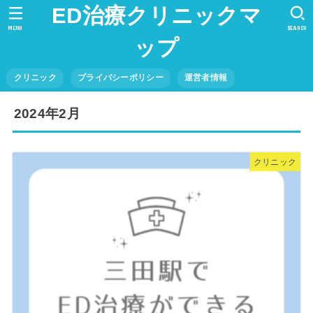
ED治療クリニックマ
MENU
SEARCH
ップ
クリニック
プライバシーポリシー
運営者情報
2024年2月
クリニック