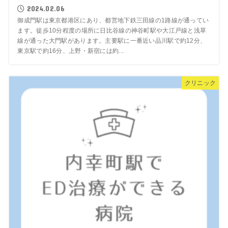
2024.02.06
御成門駅は東京都港区にあり、都営地下鉄三田線の1路線が通ってい
ます。徒歩10分程度の場所に日比谷線の神谷町駅や大江戸線と浅草
線が通った大門駅があります。主要駅に一番近い品川駅で約12分、
東京駅で約16分、上野・新宿には約...
クリニック