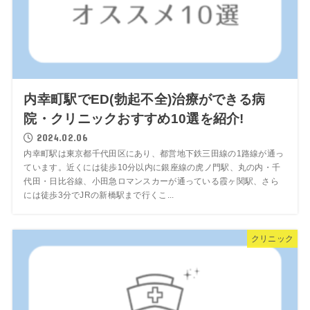
内幸町駅でED(勃起不全)治療ができる病
院・クリニックおすすめ10選を紹介!
2024.02.06
内幸町駅は東京都千代田区にあり、都営地下鉄三田線の1路線が通っ
ています。近くには徒歩10分以内に銀座線の虎ノ門駅、丸の内・千
代田・日比谷線、小田急ロマンスカーが通っている霞ヶ関駅、さら
には徒歩3分でJRの新橋駅まで行くこ...
クリニック