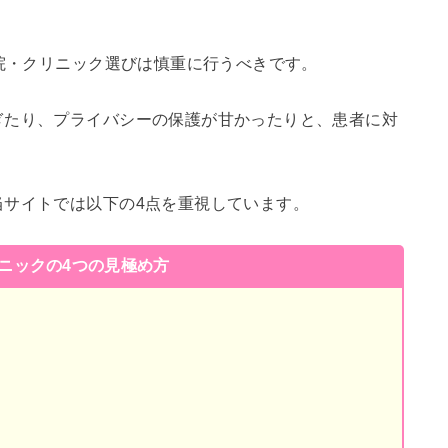
病院・クリニック選びは慎重に行うべきです。
ぎたり、プライバシーの保護が甘かったりと、患者に対
当サイトでは以下の4点を重視しています。
リニックの4つの見極め方