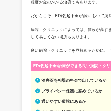
程度お金のかかる治療でもあります。
だからこそ、ED(勃起不全)治療において
病院・クリニックによっては、値段が高す
して易しくない場所もあります。
良い病院・クリニックを見極めるために、
ED(勃起不全)治療ができる良い病院・ク
治療薬を相場の料金で出しているか
プライバシー保護に努めているか
通いやすい環境にあるか