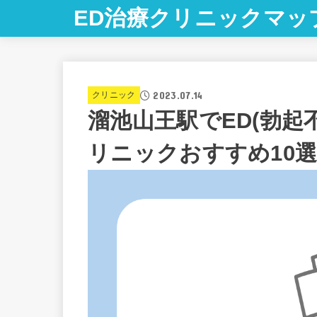
ED治療クリニックマッ
2023.07.14
クリニック
溜池山王駅でED(勃起
リニックおすすめ10選