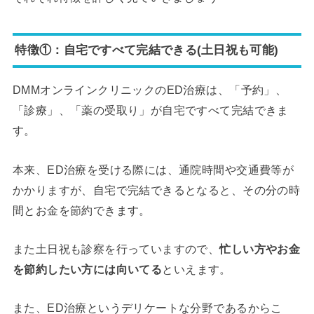
特徴①：自宅ですべて完結できる(土日祝も可能)
DMMオンラインクリニックのED治療は、「予約」、
「診療」、「薬の受取り」が自宅ですべて完結できま
す。
本来、ED治療を受ける際には、通院時間や交通費等が
かかりますが、自宅で完結できるとなると、その分の時
間とお金を節約できます。
また土日祝も診察を行っていますので、
忙しい方やお金
を節約したい方には向いてる
といえます。
また、ED治療というデリケートな分野であるからこ