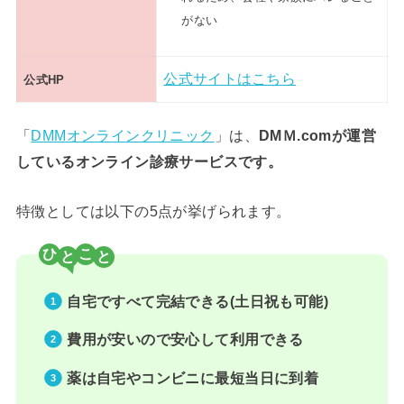
がない
公式サイトはこちら
公式HP
「
DMMオンラインクリニック
」は、
DMＭ.comが運営
しているオンライン診療サービスです。
特徴としては以下の5点が挙げられます。
ひ
こ
自宅ですべて完結できる(土日祝も可能)
費用が安いので安心して利用できる
薬は自宅やコンビニに最短当日に到着