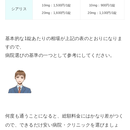
10mg：1,500円/1錠
10mg：900円/1錠
シアリス
20mg：1,600円/1錠
20mg：1,100円/1錠
基本的な1錠あたりの相場が上記の表のとおりになりま
すので、
病院選びの基準の一つとして参考にしてください。
何度も通うことになると、総額料金にはかなり差がつく
ので、できるだけ安い病院・クリニックを選びましょ