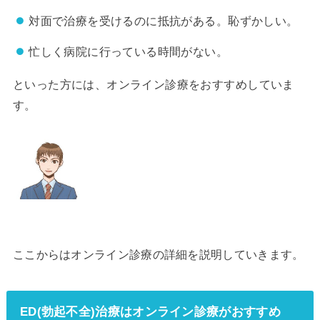
対面で治療を受けるのに抵抗がある。恥ずかしい。
忙しく病院に行っている時間がない。
といった方には、オンライン診療をおすすめしていま
す。
ここからはオンライン診療の詳細を説明していきます。
ED(勃起不全)治療はオンライン診療がおすすめ