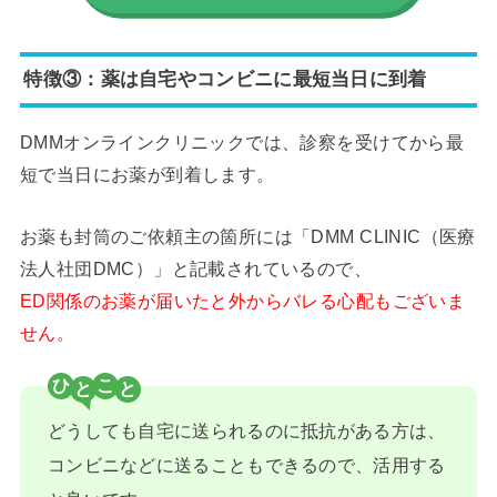
特徴③：薬は自宅やコンビニに最短当日に到着
DMMオンラインクリニックでは、診察を受けてから最
短で当日にお薬が到着します。
お薬も封筒のご依頼主の箇所には「DMM CLINIC（医療
法人社団DMC）」と記載されているので、
ED関係のお薬が届いたと外からバレる心配もございま
せん。
ひ
こ
どうしても自宅に送られるのに抵抗がある方は、
コンビニなどに送ることもできるので、活用する