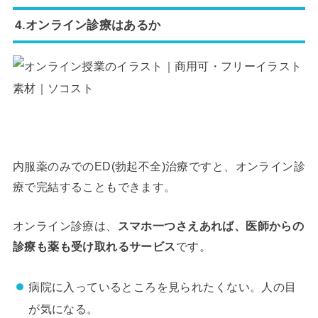
4.オンライン診療はあるか
内服薬のみでのED(勃起不全)治療ですと、オンライン診
療で完結することもできます。
オンライン診療は、
スマホ一つさえあれば、医師からの
診療も薬も受け取れるサービス
です。
病院に入っているところを見られたくない。人の目
が気になる。