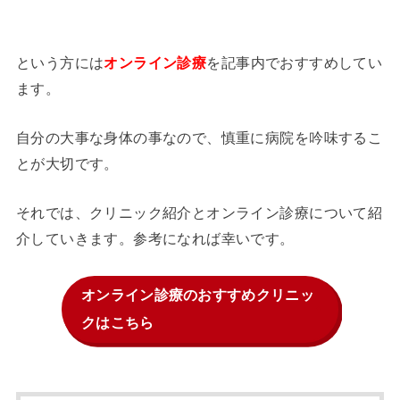
という方には
を記事内でおすすめしてい
オンライン診療
ます。
自分の大事な身体の事なので、慎重に病院を吟味するこ
とが大切です。
それでは、クリニック紹介とオンライン診療について紹
介していきます。参考になれば幸いです。
オンライン診療のおすすめクリニッ
クはこちら