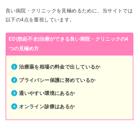
良い病院・クリニックを見極めるために、当サイトでは
以下の4点を重視しています。
ED(勃起不全)治療ができる良い病院・クリニックの4
つの見極め方
治療薬を相場の料金で出しているか
プライバシー保護に努めているか
通いやすい環境にあるか
オンライン診療はあるか