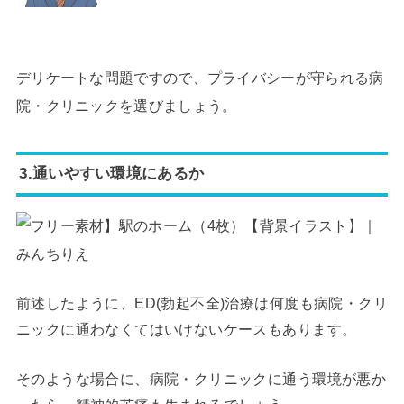
デリケートな問題ですので、プライバシーが守られる病
院・クリニックを選びましょう。
3.通いやすい環境にあるか
前述したように、ED(勃起不全)治療は何度も病院・クリ
ニックに通わなくてはいけないケースもあります。
そのような場合に、病院・クリニックに通う環境が悪か