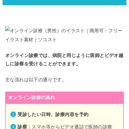
オンライン診療では、病院と同じように医師とビデオ越
しに診察を受けることができます。
主な流れは以下の通りです。
オンライン診療の流れ
受診したい日時、診療内容を予約
診察
：スマホ等からビデオ通話で医師の診療