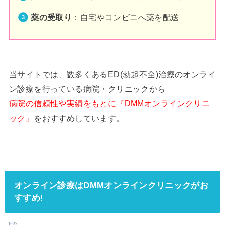
薬の受取り
：自宅やコンビニへ薬を配送
当サイトでは、数多くあるED(勃起不全)治療のオンライ
ン診療を行っている病院・クリニックから
病院の信頼性や実績をもとに『DMMオンラインクリニ
ック』
をおすすめしています。
オンライン診療はDMMオンラインクリニックがお
すすめ!