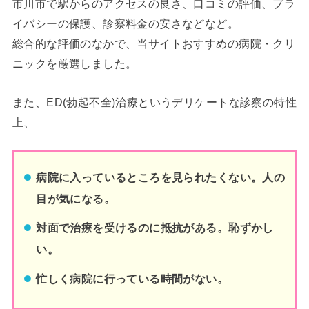
市川市で駅からのアクセスの良さ、口コミの評価、プラ
イバシーの保護、診察料金の安さなどなど。
総合的な評価のなかで、当サイトおすすめの病院・クリ
ニックを厳選しました。
また、ED(勃起不全)治療というデリケートな診察の特性
上、
病院に入っているところを見られたくない。人の
目が気になる。
対面で治療を受けるのに抵抗がある。恥ずかし
い。
忙しく病院に行っている時間がない。