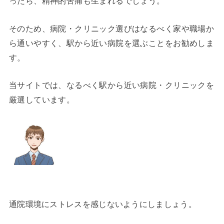
ったら、精神的苦痛も生まれるでしょう。
そのため、病院・クリニック選びはなるべく家や職場か
ら通いやすく、駅から近い病院を選ぶことをお勧めしま
す。
当サイトでは、なるべく駅から近い病院・クリニックを
厳選しています。
通院環境にストレスを感じないようにしましょう。