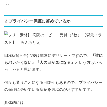
う。
2.プライバシー保護に努めているか
ED(勃起不全)治療は非常にデリケートですので、
『誰に
もバレたくない』『人の目が気になる』
という方もいら
っしゃると思います。
何度も通うことになる可能性もあるので、プライバシー
の保護に努めている病院を選ぶのがおすすめです。
具体的には、