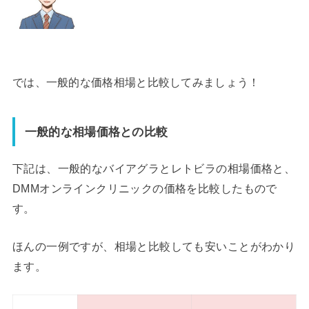
では、一般的な価格相場と比較してみましょう！
一般的な相場価格との比較
下記は、一般的なバイアグラとレトビラの相場価格と、
DMMオンラインクリニックの価格を比較したもので
す。
ほんの一例ですが、相場と比較しても安いことがわかり
ます。