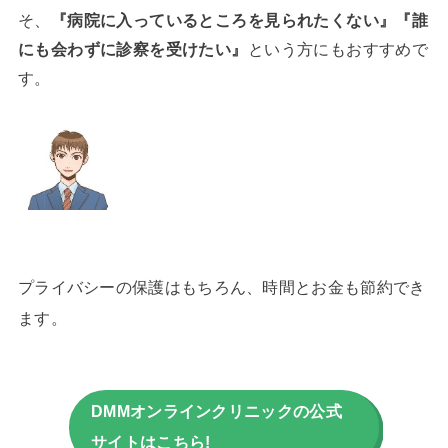
そ、
『病院に入っているところを見られたくない』『誰
にも会わずに診察を受けたい』
という方にもおすすめで
す。
プライバシーの保護はもちろん、時間とお金も節約でき
ます。
DMMオンラインクリニックの公式
サイトはこちら!