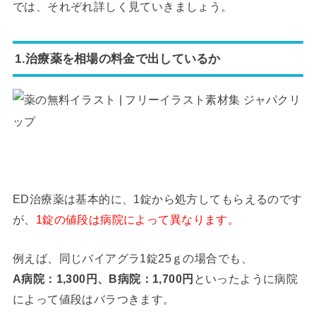
では、それぞれ詳しく見ていきましょう。
1.治療薬を相場の料金で出しているか
ED治療薬は基本的に、1錠から処方してもらえるのです
が、
1錠の値段は病院によって異なります。
例えば、同じバイアグラ1錠25ｇの場合でも、
A病院：1,300円、B病院：1,700円
といったように病院
によって値段はバラつきます。