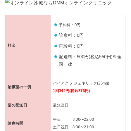
予約料：0円
診察料：0円
料金
再診料：0円
配送料：500円(税込550円)※全
国一律
バイアグラ ジェネリック(25mg)
治療薬の一例
1回342円(税込376円)
薬の配送日
最短当日
平日 8:00〜22:00
診療時間
土日祝日 8:00〜21:00