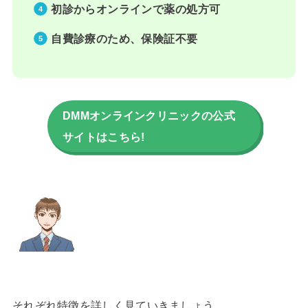
初診からオンラインで薬の処方可
自費診療のため、保険証不要
DMMオンラインクリニックの公式
サイトはこちら!
それぞれ特徴を詳しく見ていきましょう