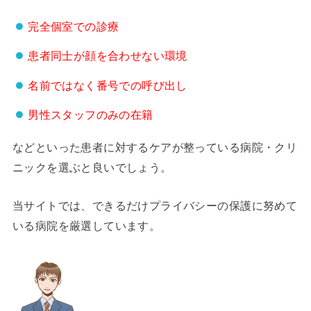
完全個室での診療
患者同士が顔を合わせない環境
名前ではなく番号での呼び出し
男性スタッフのみの在籍
などといった患者に対するケアが整っている病院・クリ
ニックを選ぶと良いでしょう。
当サイトでは、できるだけプライバシーの保護に努めて
いる病院を厳選しています。