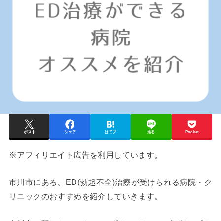
ポスト
シェア
はてブ
送る
Pocket
※アフィリエイト広告を利用しています。
市川市にある、ED(勃起不全)治療が受けられる病院・ク
リニックのおすすめを紹介していきます。