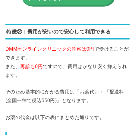
特徴②：費用が安いので安心して利用できる
DMMオンラインクリニックの診察は0円
で受けることが
できます。
また、
再診も0円
ですので、費用はかなり安く抑えられ
ます。
そのため基本的にかかる費用は『お薬代』＋『配送料
(全国一律で税込550円)』となります。
お薬の代金は以下の表にまとめた通りです。