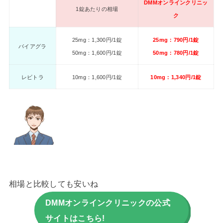
DMMオンラインクリニッ
1錠あたりの相場
ク
25mg：1,300円/1錠
25mg：790円/1錠
バイアグラ
50mg：1,600円/1錠
50mg：780円/1錠
レビトラ
10mg：1,600円/1錠
10mg：1,340円/1錠
相場と比較しても安いね
DMMオンラインクリニックの公式
サイトはこちら!