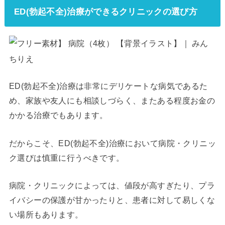
ED(勃起不全)治療ができるクリニックの選び方
ED(勃起不全)治療は非常にデリケートな病気であるた
め、家族や友人にも相談しづらく、またある程度お金の
かかる治療でもあります。
だからこそ、ED(勃起不全)治療において病院・クリニッ
ク選びは慎重に行うべきです。
病院・クリニックによっては、値段が高すぎたり、プラ
イバシーの保護が甘かったりと、患者に対して易しくな
い場所もあります。