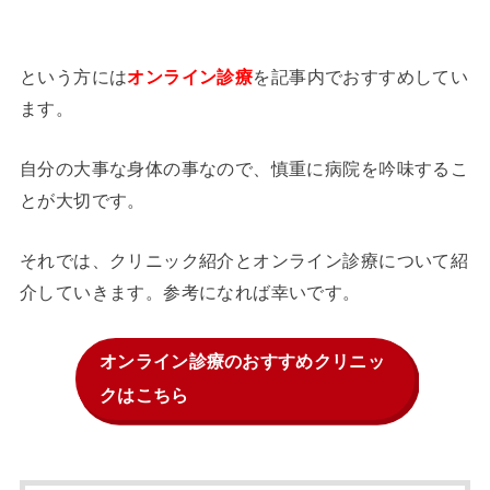
という方には
を記事内でおすすめしてい
オンライン診療
ます。
自分の大事な身体の事なので、慎重に病院を吟味するこ
とが大切です。
それでは、クリニック紹介とオンライン診療について紹
介していきます。参考になれば幸いです。
オンライン診療のおすすめクリニッ
クはこちら