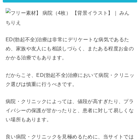
ED(勃起不全)治療は非常にデリケートな病気であるた
め、家族や友人にも相談しづらく、またある程度お金の
かかる治療でもあります。
だからこそ、ED(勃起不全)治療において病院・クリニッ
ク選びは慎重に行うべきです。
病院・クリニックによっては、値段が高すぎたり、プラ
イバシーの保護が甘かったりと、患者に対して易しくな
い場所もあります。
良い病院・クリニックを見極めるために、当サイトでは