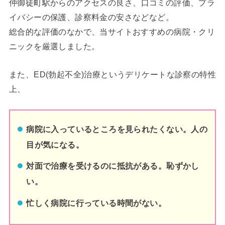
仲御徒町
駅からのアクセスの良さ、口コミの評価、プラ
イバシーの保護、診察料金の安さなどなど。
総合的な評価のなかで、当サイトおすすめの病院・クリ
ニックを厳選しました。
また、ED(勃起不全)治療というデリケートな診察の特性
上、
病院に入っているところを見られたくない。人の
目が気になる。
対面で治療を受けるのに抵抗がある。恥ずかし
い。
忙しく病院に行っている時間がない。