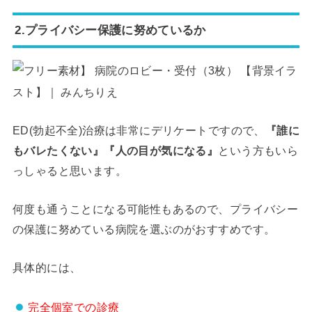
2.プライバシー保護に努めているか
ED(勃起不全)治療は非常にデリケートですので、
『誰に
もバレたくない』『人の目が気になる』
という方もいら
っしゃると思います。
何度も通うことになる可能性もあるので、プライバシー
の保護に努めている病院を選ぶのがおすすめです。
具体的には、
完全個室での診療