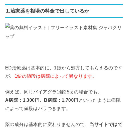
1.治療薬を相場の料金で出しているか
ED治療薬は基本的に、1錠から処方してもらえるのです
が、
1錠の値段は病院によって異なります。
例えば、同じバイアグラ1錠25ｇの場合でも、
A病院：1,300円、B病院：1,700円
といったように病院
によって値段はバラつきます。
薬の成分は基本的に変わりませんので、
当サイトではで