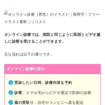
オンライン診療では、病院と同じように医師とビデオ越
しに診察を受けることができます。
主な流れは以下の通りです。
オンライン診療の流れ
受診したい日時、診療内容を予約
診察
：スマホ等からビデオ通話で医師の診療
薬の受取り
：自宅やコンビニへ薬を配送