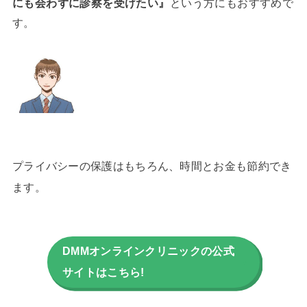
にも会わずに診察を受けたい』
という方にもおすすめで
す。
プライバシーの保護はもちろん、時間とお金も節約でき
ます。
DMMオンラインクリニックの公式
サイトはこちら!