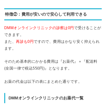
特徴②：費用が安いので安心して利用できる
DMMオンラインクリニックの診察は0円
で受けることが
できます。
また、
再診も0円
ですので、費用はかなり安く抑えられ
ます。
そのため基本的にかかる費用は『お薬代』＋『配送料
(全国一律で税込550円)』となります。
お薬の代金は以下の表にまとめた通りです。
DMMオンラインクリニックのお薬代一覧