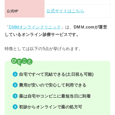
公式サイトはこちら
公式HP
「
DMMオンラインクリニック
」は、
DMＭ.comが運営
しているオンライン診療サービスです。
特徴としては以下の5点が挙げられます。
ひ
こ
自宅ですべて完結できる(土日祝も可能)
費用が安いので安心して利用できる
薬は自宅やコンビニに最短当日に到着
初診からオンラインで薬の処方可