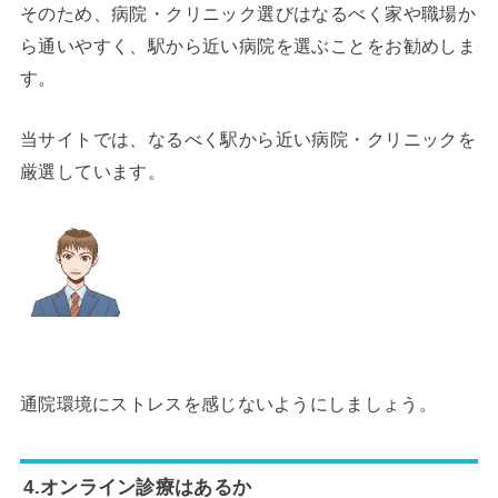
そのため、病院・クリニック選びはなるべく家や職場か
ら通いやすく、駅から近い病院を選ぶことをお勧めしま
す。
当サイトでは、なるべく駅から近い病院・クリニックを
厳選しています。
通院環境にストレスを感じないようにしましょう。
4.オンライン診療はあるか