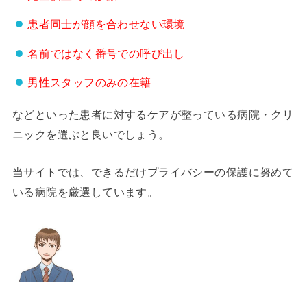
患者同士が顔を合わせない環境
名前ではなく番号での呼び出し
男性スタッフのみの在籍
などといった患者に対するケアが整っている病院・クリ
ニックを選ぶと良いでしょう。
当サイトでは、できるだけプライバシーの保護に努めて
いる病院を厳選しています。