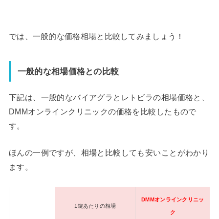
では、一般的な価格相場と比較してみましょう！
一般的な相場価格との比較
下記は、一般的なバイアグラとレトビラの相場価格と、
DMMオンラインクリニックの価格を比較したもので
す。
ほんの一例ですが、相場と比較しても安いことがわかり
ます。
DMMオンラインクリニッ
1錠あたりの相場
ク