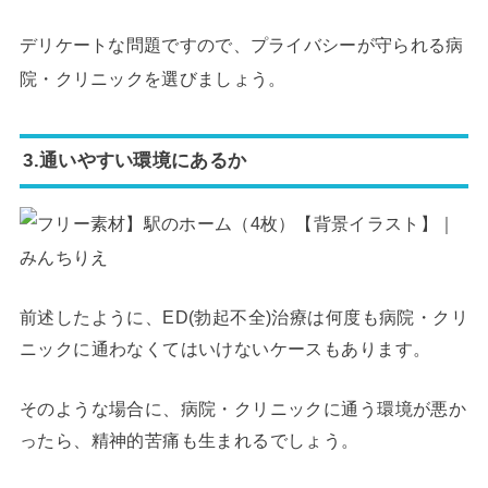
デリケートな問題ですので、プライバシーが守られる病
院・クリニックを選びましょう。
3.通いやすい環境にあるか
前述したように、ED(勃起不全)治療は何度も病院・クリ
ニックに通わなくてはいけないケースもあります。
そのような場合に、病院・クリニックに通う環境が悪か
ったら、精神的苦痛も生まれるでしょう。