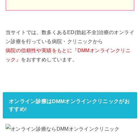
当サイトでは、数多くあるED(勃起不全)治療のオンライ
ン診療を行っている病院・クリニックから
病院の信頼性や実績をもとに『DMMオンラインクリニ
ック』
をおすすめしています。
オンライン診療はDMMオンラインクリニックがお
すすめ!