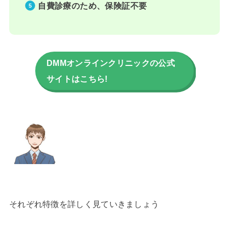
自費診療のため、保険証不要
DMMオンラインクリニックの公式
サイトはこちら!
それぞれ特徴を詳しく見ていきましょう