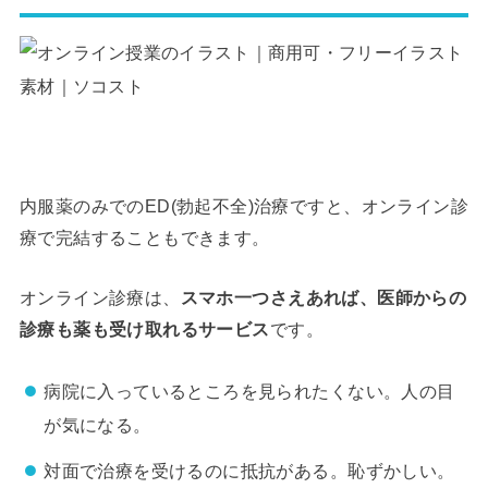
内服薬のみでのED(勃起不全)治療ですと、オンライン診
療で完結することもできます。
オンライン診療は、
スマホ一つさえあれば、医師からの
診療も薬も受け取れるサービス
です。
病院に入っているところを見られたくない。人の目
が気になる。
対面で治療を受けるのに抵抗がある。恥ずかしい。