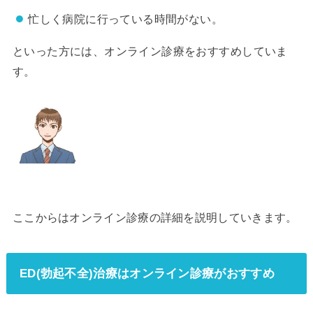
忙しく病院に行っている時間がない。
といった方には、オンライン診療をおすすめしていま
す。
ここからはオンライン診療の詳細を説明していきます。
ED(勃起不全)治療はオンライン診療がおすすめ