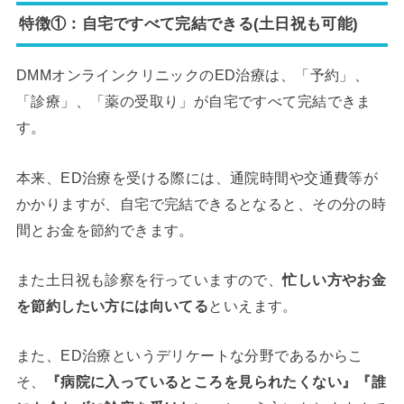
特徴①：自宅ですべて完結できる(土日祝も可能)
DMMオンラインクリニックのED治療は、「予約」、
「診療」、「薬の受取り」が自宅ですべて完結できま
す。
本来、ED治療を受ける際には、通院時間や交通費等が
かかりますが、自宅で完結できるとなると、その分の時
間とお金を節約できます。
また土日祝も診察を行っていますので、
忙しい方やお金
を節約したい方には向いてる
といえます。
また、ED治療というデリケートな分野であるからこ
そ、
『病院に入っているところを見られたくない』『誰