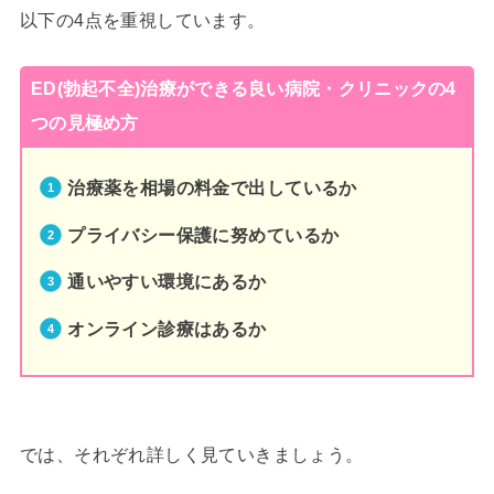
以下の4点を重視しています。
ED(勃起不全)治療ができる良い病院・クリニックの4
つの見極め方
治療薬を相場の料金で出しているか
プライバシー保護に努めているか
通いやすい環境にあるか
オンライン診療はあるか
では、それぞれ詳しく見ていきましょう。