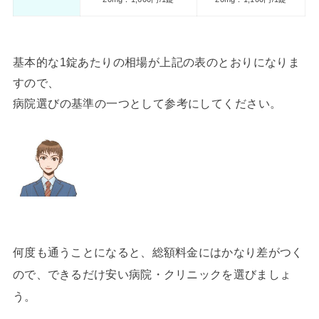
基本的な1錠あたりの相場が上記の表のとおりになりま
すので、
病院選びの基準の一つとして参考にしてください。
何度も通うことになると、総額料金にはかなり差がつく
ので、できるだけ安い病院・クリニックを選びましょ
う。