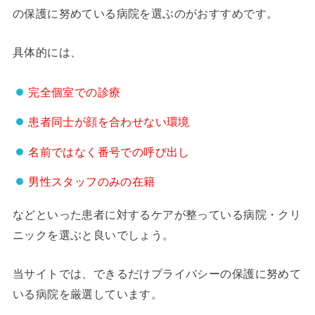
の保護に努めている病院を選ぶのがおすすめです。
具体的には、
完全個室での診療
患者同士が顔を合わせない環境
名前ではなく番号での呼び出し
男性スタッフのみの在籍
などといった患者に対するケアが整っている病院・クリ
ニックを選ぶと良いでしょう。
当サイトでは、できるだけプライバシーの保護に努めて
いる病院を厳選しています。