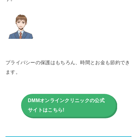
プライバシーの保護はもちろん、時間とお金も節約でき
ます。
DMMオンラインクリニックの公式
サイトはこちら!