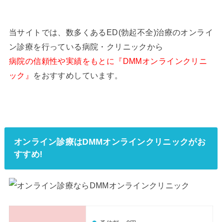
当サイトでは、数多くあるED(勃起不全)治療のオンライ
ン診療を行っている病院・クリニックから
病院の信頼性や実績をもとに『DMMオンラインクリニ
ック』
をおすすめしています。
オンライン診療はDMMオンラインクリニックがお
すすめ!