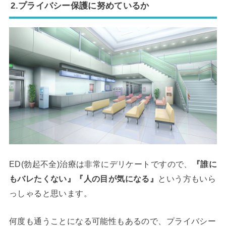
2.プライバシー保護に努めているか
ED(勃起不全)治療は非常にデリケートですので、
『誰に
もバレたくない』『人の目が気になる』
という方もいら
っしゃると思います。
何度も通うことになる可能性もあるので、プライバシー