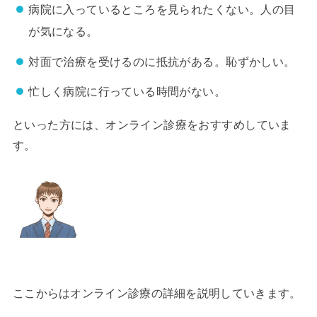
病院に入っているところを見られたくない。人の目
が気になる。
対面で治療を受けるのに抵抗がある。恥ずかしい。
忙しく病院に行っている時間がない。
といった方には、オンライン診療をおすすめしていま
す。
ここからはオンライン診療の詳細を説明していきます。