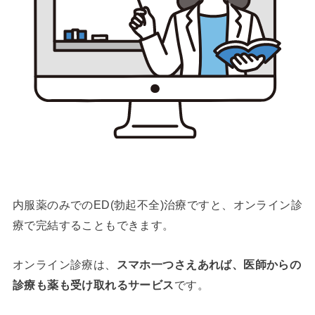
内服薬のみでのED(勃起不全)治療ですと、オンライン診
療で完結することもできます。
オンライン診療は、
スマホ一つさえあれば、医師からの
診療も薬も受け取れるサービス
です。