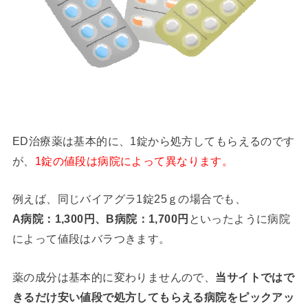
ED治療薬は基本的に、1錠から処方してもらえるのです
が、
1錠の値段は病院によって異なります。
例えば、同じバイアグラ1錠25ｇの場合でも、
A病院：1,300円、B病院：1,700円
といったように病院
によって値段はバラつきます。
薬の成分は基本的に変わりませんので、
当サイトではで
きるだけ安い値段で処方してもらえる病院をピックアッ