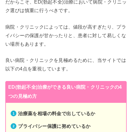
だからこそ、ED(勃起不全)治療において病院・クリニッ
ク選びは慎重に行うべきです。
病院・クリニックによっては、値段が高すぎたり、プラ
イバシーの保護が甘かったりと、患者に対して易しくな
い場所もあります。
良い病院・クリニックを見極めるために、当サイトでは
以下の4点を重視しています。
ED(勃起不全)治療ができる良い病院・クリニックの4
つの見極め方
治療薬を相場の料金で出しているか
プライバシー保護に努めているか