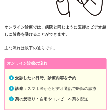
オンライン診療では、病院と同じように医師とビデオ越
しに診察を受けることができます。
主な流れは以下の通りです。
オンライン診療の流れ
受診したい日時、診療内容を予約
診察
：スマホ等からビデオ通話で医師の診療
薬の受取り
：自宅やコンビニへ薬を配送