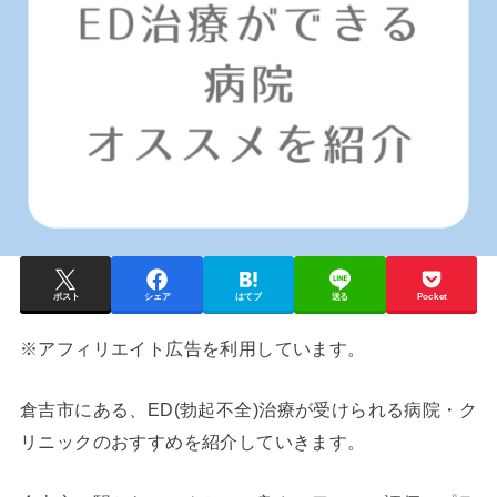
ポスト
シェア
はてブ
送る
Pocket
※アフィリエイト広告を利用しています。
倉吉市
にある、ED(勃起不全)治療が受けられる病院・ク
リニックのおすすめを紹介していきます。