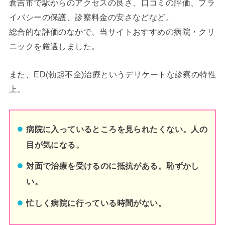
倉吉市
で駅からのアクセスの良さ、口コミの評価、プラ
イバシーの保護、診察料金の安さなどなど。
総合的な評価のなかで、当サイトおすすめの病院・クリ
ニックを厳選しました。
また、ED(勃起不全)治療というデリケートな診察の特性
上、
病院に入っているところを見られたくない。人の
目が気になる。
対面で治療を受けるのに抵抗がある。恥ずかし
い。
忙しく病院に行っている時間がない。