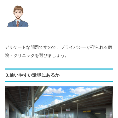
デリケートな問題ですので、プライバシーが守られる病
院・クリニックを選びましょう。
3.通いやすい環境にあるか