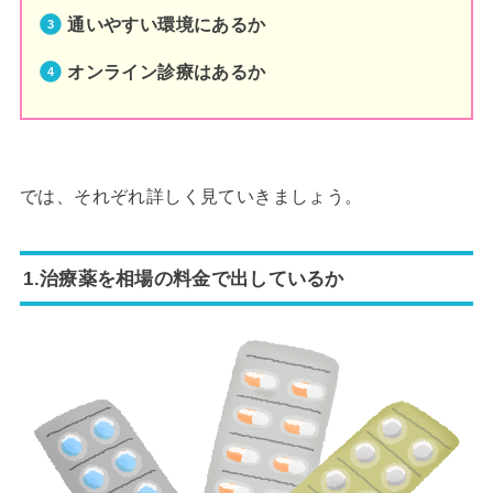
通いやすい環境にあるか
オンライン診療はあるか
では、それぞれ詳しく見ていきましょう。
1.治療薬を相場の料金で出しているか