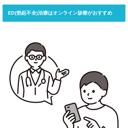
ED(勃起不全)治療はオンライン診療がおすすめ