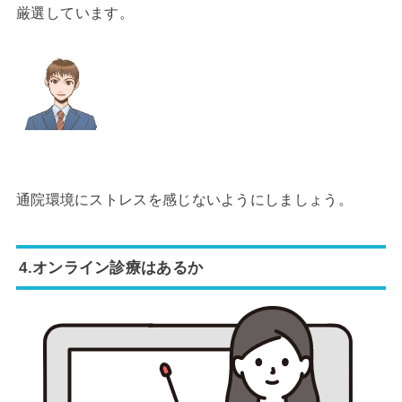
厳選しています。
通院環境にストレスを感じないようにしましょう。
4.オンライン診療はあるか