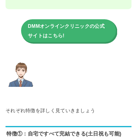
DMMオンラインクリニックの公式
サイトはこちら!
それぞれ特徴を詳しく見ていきましょう
特徴①：自宅ですべて完結できる(土日祝も可能)