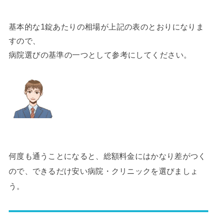
基本的な1錠あたりの相場が上記の表のとおりになりま
すので、
病院選びの基準の一つとして参考にしてください。
何度も通うことになると、総額料金にはかなり差がつく
ので、できるだけ安い病院・クリニックを選びましょ
う。