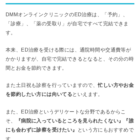
DMMオンラインクリニックのED治療は、「予約」、
「診療」、「薬の受取り」が自宅ですべて完結できま
す。
本来、ED治療を受ける際には、通院時間や交通費等が
かかりますが、自宅で完結できるとなると、その分の時
間とお金を節約できます。
また土日祝も診察を行っていますので、
忙しい方やお金
を節約したい方には向いてる
といえます。
また、ED治療というデリケートな分野であるからこ
そ、
『病院に入っているところを見られたくない』『誰
にも会わずに診察を受けたい』
という方にもおすすめで
す。