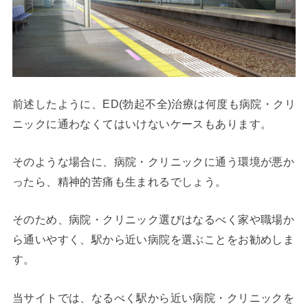
前述したように、ED(勃起不全)治療は何度も病院・クリ
ニックに通わなくてはいけないケースもあります。
そのような場合に、病院・クリニックに通う環境が悪か
ったら、精神的苦痛も生まれるでしょう。
そのため、病院・クリニック選びはなるべく家や職場か
ら通いやすく、駅から近い病院を選ぶことをお勧めしま
す。
当サイトでは、なるべく駅から近い病院・クリニックを