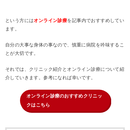
という方には
を記事内でおすすめしてい
オンライン診療
ます。
自分の大事な身体の事なので、慎重に病院を吟味するこ
とが大切です。
それでは、クリニック紹介とオンライン診療について紹
介していきます。参考になれば幸いです。
オンライン診療のおすすめクリニッ
クはこちら