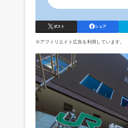
ポスト
シェア
※アフィリエイト広告を利用しています。