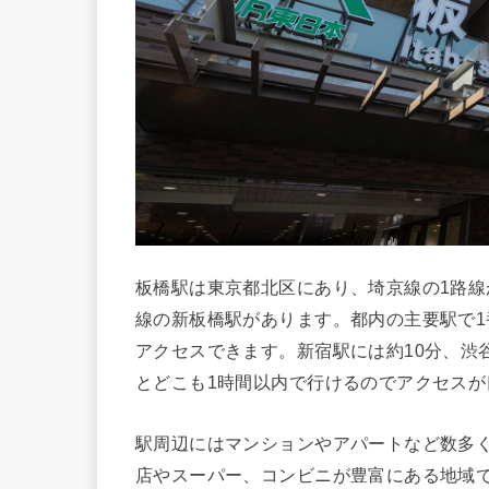
板橋駅は東京都北区にあり、埼京線の1路
線の新板橋駅があります。都内の主要駅で1
アクセスできます。新宿駅には約10分、渋谷
とどこも1時間以内で行けるのでアクセスが
駅周辺にはマンションやアパートなど数多
店やスーパー、コンビニが豊富にある地域