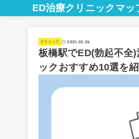
ED治療クリニックマッ
2024.02.06
クリニック
板橋駅でED(勃起不全
ックおすすめ10選を紹