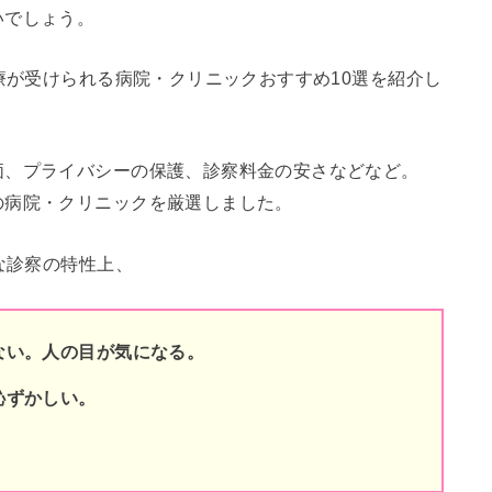
いでしょう。
治療が受けられる病院・クリニックおすすめ10選を紹介し
価、プライバシーの保護、診察料金の安さなどなど。
の病院・クリニックを厳選しました。
な診察の特性上、
ない。人の目が気になる。
恥ずかしい。