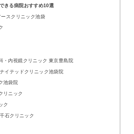
ができる病院おすすめ10選
 アースクリニック池袋
ク
科・内視鏡クリニック 東京豊島院
ユナイテッドクリニック池袋院
ク池袋院
クリニック
ック
 千石クリニック