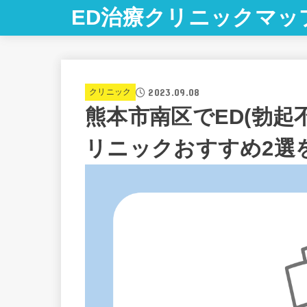
ED治療クリニックマッ
2023.09.08
クリニック
熊本市南区でED(勃起
リニックおすすめ2選を