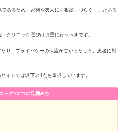
病気であるため、家族や友人にも相談しづらく、またある
病院・クリニック選びは慎重に行うべきです。
ぎたり、プライバシーの保護が甘かったりと、患者に対
当サイトでは以下の4点を重視しています。
リニックの4つの見極め方