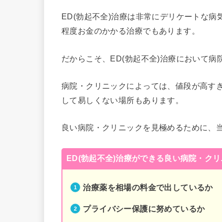
ED(勃起不全)治療は非常にデリケートな
程度お金のかかる治療でもあります。
だからこそ、ED(勃起不全)治療において
病院・クリニックによっては、値段が高す
して易しくない場所もあります。
良い病院・クリニックを見極めるために、
ED(勃起不全)治療ができる良い病院・ク
治療薬を相場の料金で出しているか
プライバシー保護に努めているか