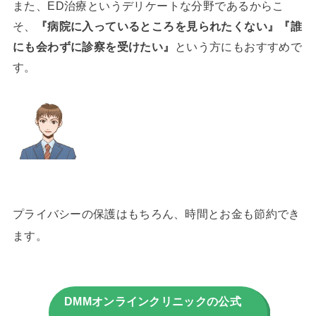
また、ED治療というデリケートな分野であるからこ
そ、
『病院に入っているところを見られたくない』『誰
にも会わずに診察を受けたい』
という方にもおすすめで
す。
プライバシーの保護はもちろん、時間とお金も節約でき
ます。
DMMオンラインクリニックの公式