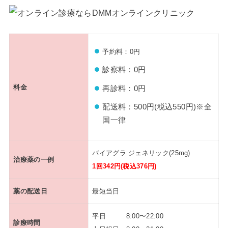
予約料：0円
診察料：0円
料金
再診料：0円
配送料：500円(税込550円)※全
国一律
バイアグラ ジェネリック(25mg)
治療薬の一例
1回342円(税込376円)
薬の配送日
最短当日
平日 8:00〜22:00
診療時間