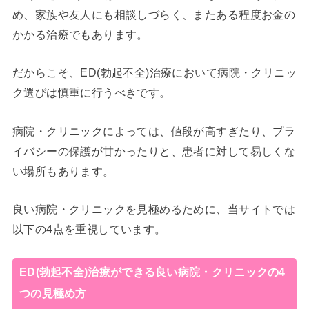
め、家族や友人にも相談しづらく、またある程度お金の
かかる治療でもあります。
だからこそ、ED(勃起不全)治療において病院・クリニッ
ク選びは慎重に行うべきです。
病院・クリニックによっては、値段が高すぎたり、プラ
イバシーの保護が甘かったりと、患者に対して易しくな
い場所もあります。
良い病院・クリニックを見極めるために、当サイトでは
以下の4点を重視しています。
ED(勃起不全)治療ができる良い病院・クリニックの4
つの見極め方