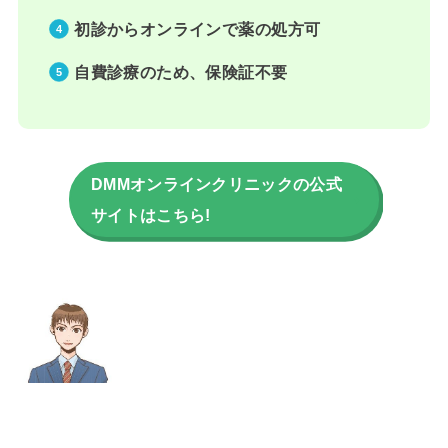
初診からオンラインで薬の処方可
自費診療のため、保険証不要
DMMオンラインクリニックの公式
サイトはこちら!