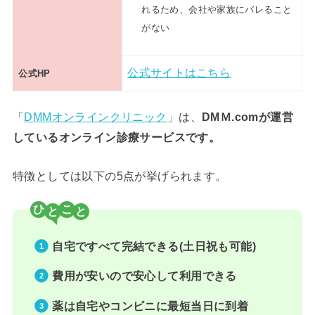
れるため、会社や家族にバレること
がない
公式サイトはこちら
公式HP
「
DMMオンラインクリニック
」は、
DMＭ.comが運営
しているオンライン診療サービスです。
特徴としては以下の5点が挙げられます。
ひ
こ
自宅ですべて完結できる(土日祝も可能)
費用が安いので安心して利用できる
薬は自宅やコンビニに最短当日に到着