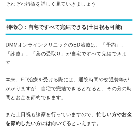
それぞれ特徴を詳しく見ていきましょう
特徴①：自宅ですべて完結できる(土日祝も可能)
DMMオンラインクリニックのED治療は、「予約」、
「診療」、「薬の受取り」が自宅ですべて完結できま
す。
本来、ED治療を受ける際には、通院時間や交通費等が
かかりますが、自宅で完結できるとなると、その分の時
間とお金を節約できます。
また土日祝も診察を行っていますので、
忙しい方やお金
を節約したい方には向いてる
といえます。