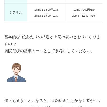
10mg：1,500円/1錠
10mg：900円/1錠
シアリス
20mg：1,600円/1錠
20mg：1,100円/1錠
基本的な1錠あたりの相場が上記の表のとおりになりま
すので、
病院選びの基準の一つとして参考にしてください。
何度も通うことになると、総額料金にはかなり差がつく