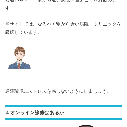
す。
当サイトでは、なるべく駅から近い病院・クリニックを
厳選しています。
通院環境にストレスを感じないようにしましょう。
4.オンライン診療はあるか