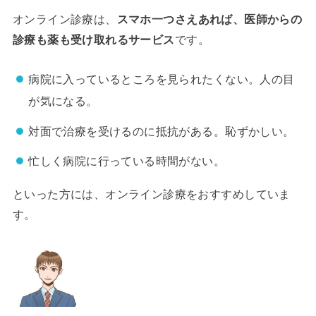
オンライン診療は、
スマホ一つさえあれば、医師からの
診療も薬も受け取れるサービス
です。
病院に入っているところを見られたくない。人の目
が気になる。
対面で治療を受けるのに抵抗がある。恥ずかしい。
忙しく病院に行っている時間がない。
といった方には、オンライン診療をおすすめしていま
す。