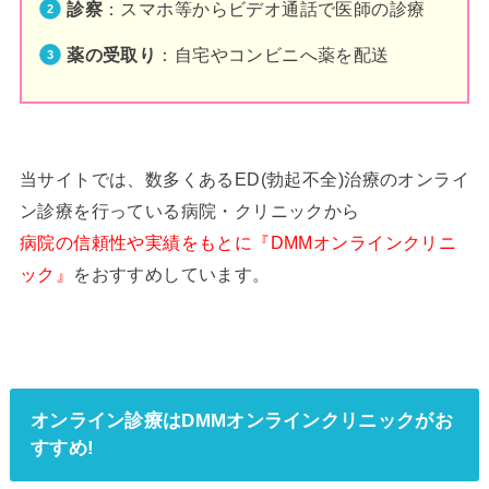
診察
：スマホ等からビデオ通話で医師の診療
薬の受取り
：自宅やコンビニへ薬を配送
当サイトでは、数多くあるED(勃起不全)治療のオンライ
ン診療を行っている病院・クリニックから
病院の信頼性や実績をもとに『DMMオンラインクリニ
ック』
をおすすめしています。
オンライン診療はDMMオンラインクリニックがお
すすめ!