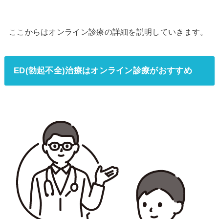
ここからはオンライン診療の詳細を説明していきます。
ED(勃起不全)治療はオンライン診療がおすすめ