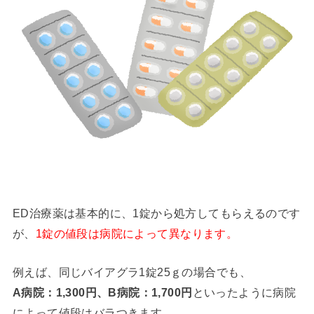
ED治療薬は基本的に、1錠から処方してもらえるのです
が、
1錠の値段は病院によって異なります。
例えば、同じバイアグラ1錠25ｇの場合でも、
A病院：1,300円、B病院：1,700円
といったように病院
によって値段はバラつきます。