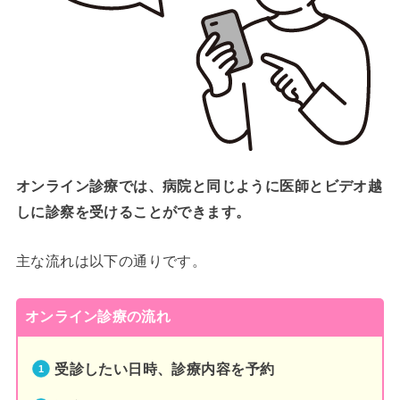
オンライン診療では、病院と同じように医師とビデオ越
しに診察を受けることができます。
主な流れは以下の通りです。
オンライン診療の流れ
受診したい日時、診療内容を予約