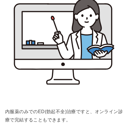
内服薬のみでのED(勃起不全)治療ですと、オンライン診
療で完結することもできます。