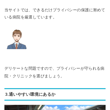
当サイトでは、できるだけプライバシーの保護に努めて
いる病院を厳選しています。
デリケートな問題ですので、プライバシーが守られる病
院・クリニックを選びましょう。
3.通いやすい環境にあるか