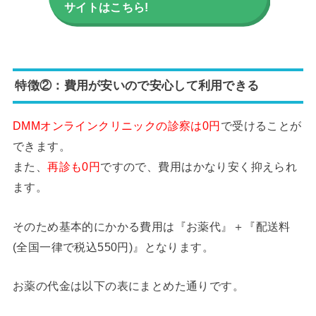
サイトはこちら!
特徴②：費用が安いので安心して利用できる
DMMオンラインクリニックの診察は0円
で受けることが
できます。
また、
再診も0円
ですので、費用はかなり安く抑えられ
ます。
そのため基本的にかかる費用は『お薬代』＋『配送料
(全国一律で税込550円)』となります。
お薬の代金は以下の表にまとめた通りです。