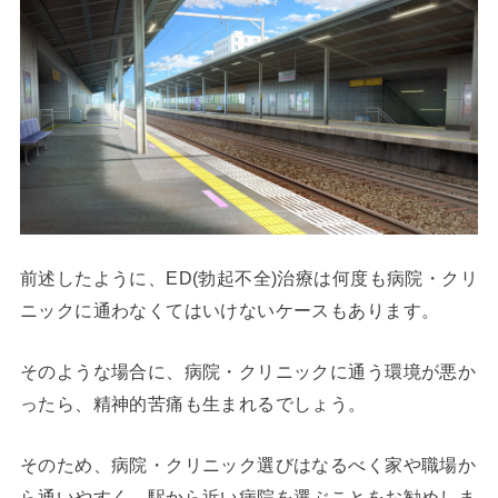
前述したように、ED(勃起不全)治療は何度も病院・クリ
ニックに通わなくてはいけないケースもあります。
そのような場合に、病院・クリニックに通う環境が悪か
ったら、精神的苦痛も生まれるでしょう。
そのため、病院・クリニック選びはなるべく家や職場か
ら通いやすく、駅から近い病院を選ぶことをお勧めしま