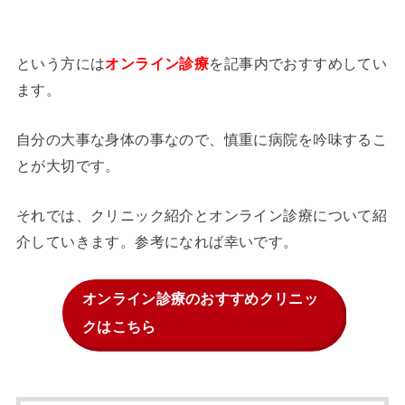
という方には
を記事内でおすすめしてい
オンライン診療
ます。
自分の大事な身体の事なので、慎重に病院を吟味するこ
とが大切です。
それでは、クリニック紹介とオンライン診療について紹
介していきます。参考になれば幸いです。
オンライン診療のおすすめクリニッ
クはこちら