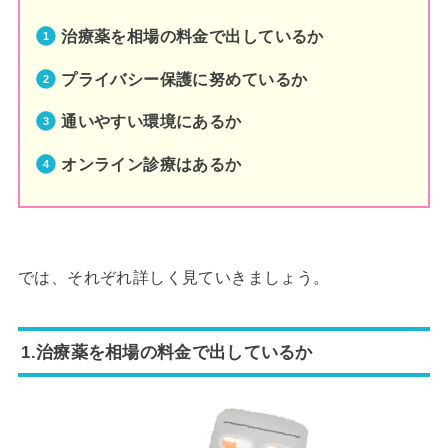
治療薬を相場の料金で出しているか
プライバシー保護に努めているか
通いやすい環境にあるか
オンライン診療はあるか
では、それぞれ詳しく見ていきましょう。
1.治療薬を相場の料金で出しているか