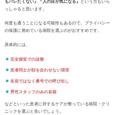
もバレたくない』『人の目が気になる』
という方もいら
っしゃると思います。
何度も通うことになる可能性もあるので、プライバシー
の保護に努めている病院を選ぶのがおすすめです。
具体的には、
完全個室での診療
患者同士が顔を合わせない環境
名前ではなく番号での呼び出し
男性スタッフのみの在籍
などといった患者に対するケアが整っている病院・クリ
ニックを選ぶと良いでしょう。