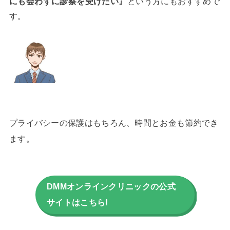
にも会わずに診察を受けたい』
という方にもおすすめで
す。
プライバシーの保護はもちろん、時間とお金も節約でき
ます。
DMMオンラインクリニックの公式
サイトはこちら!