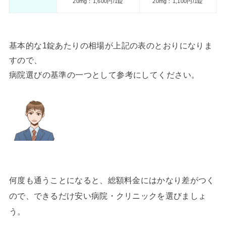
20mg：1,600円/1錠
20mg：1,100円/1錠
基本的な1錠あたりの相場が上記の表のとおりになりま
すので、
病院選びの基準の一つとして参考にしてください。
何度も通うことになると、総額料金にはかなり差がつく
ので、できるだけ安い病院・クリニックを選びましょ
う。