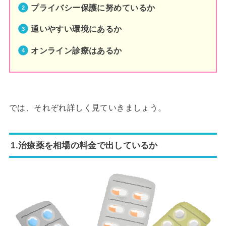
プライバシー保護に努めているか
通いやすい環境にあるか
オンライン診療はあるか
では、それぞれ詳しく見ていきましょう。
1.治療薬を相場の料金で出しているか