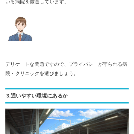
いる病院を厳選しています。
デリケートな問題ですので、プライバシーが守られる病
院・クリニックを選びましょう。
3.通いやすい環境にあるか