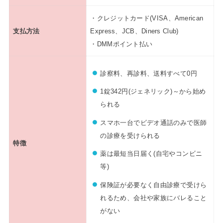
・クレジットカード(VISA、American
支払方法
Express、JCB、Diners Club)
・DMMポイント払い
診察料、再診料、送料すべて0円
1錠342円(ジェネリック)～から始め
られる
スマホ一台でビデオ通話のみで医師
の診療を受けられる
特徴
薬は最短当日届く(自宅やコンビニ
等)
保険証が必要なく自由診療で受けら
れるため、会社や家族にバレること
がない