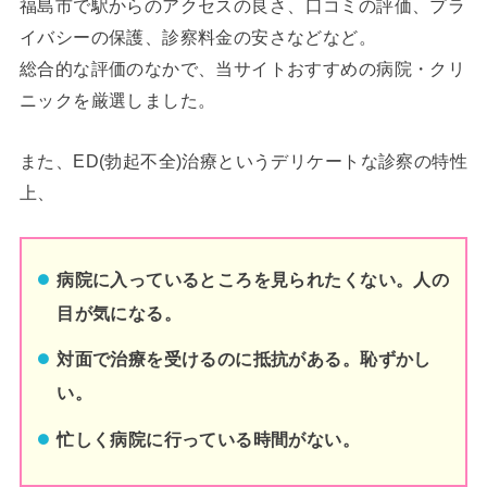
福島市
で駅からのアクセスの良さ、口コミの評価、プラ
イバシーの保護、診察料金の安さなどなど。
総合的な評価のなかで、当サイトおすすめの病院・クリ
ニックを厳選しました。
また、ED(勃起不全)治療というデリケートな診察の特性
上、
病院に入っているところを見られたくない。人の
目が気になる。
対面で治療を受けるのに抵抗がある。恥ずかし
い。
忙しく病院に行っている時間がない。