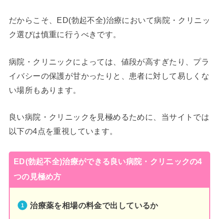
だからこそ、ED(勃起不全)治療において病院・クリニッ
ク選びは慎重に行うべきです。
病院・クリニックによっては、値段が高すぎたり、プラ
イバシーの保護が甘かったりと、患者に対して易しくな
い場所もあります。
良い病院・クリニックを見極めるために、当サイトでは
以下の4点を重視しています。
ED(勃起不全)治療ができる良い病院・クリニックの4
つの見極め方
治療薬を相場の料金で出しているか