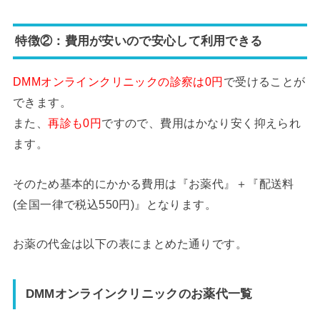
特徴②：費用が安いので安心して利用できる
DMMオンラインクリニックの診察は0円
で受けることが
できます。
また、
再診も0円
ですので、費用はかなり安く抑えられ
ます。
そのため基本的にかかる費用は『お薬代』＋『配送料
(全国一律で税込550円)』となります。
お薬の代金は以下の表にまとめた通りです。
DMMオンラインクリニックのお薬代一覧