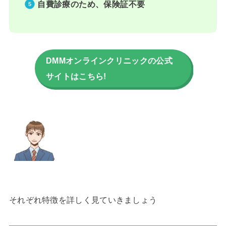
自費診療のため、保険証不要
DMMオンラインクリニックの公式
サイトはこちら!
それぞれ特徴を詳しく見ていきましょう