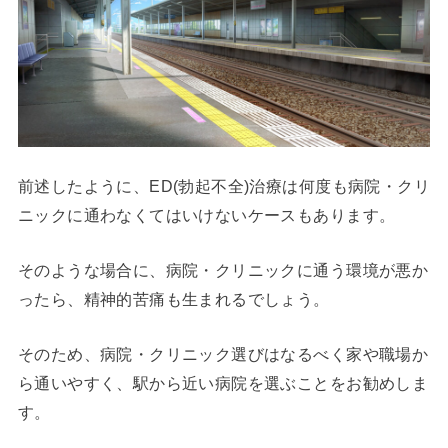
前述したように、ED(勃起不全)治療は何度も病院・クリ
ニックに通わなくてはいけないケースもあります。
そのような場合に、病院・クリニックに通う環境が悪か
ったら、精神的苦痛も生まれるでしょう。
そのため、病院・クリニック選びはなるべく家や職場か
ら通いやすく、駅から近い病院を選ぶことをお勧めしま
す。