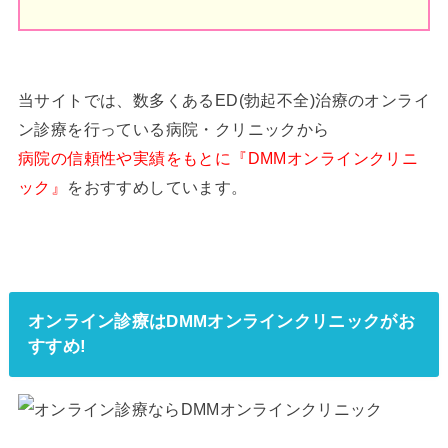
当サイトでは、数多くあるED(勃起不全)治療のオンライ
ン診療を行っている病院・クリニックから
病院の信頼性や実績をもとに『DMMオンラインクリニ
ック』
をおすすめしています。
オンライン診療はDMMオンラインクリニックがお
すすめ!