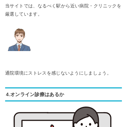
当サイトでは、なるべく駅から近い病院・クリニックを
厳選しています。
通院環境にストレスを感じないようにしましょう。
4.オンライン診療はあるか