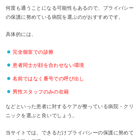
何度も通うことになる可能性もあるので、プライバシー
の保護に努めている病院を選ぶのがおすすめです。
具体的には、
完全個室での診療
患者同士が顔を合わせない環境
名前ではなく番号での呼び出し
男性スタッフのみの在籍
などといった患者に対するケアが整っている病院・クリ
ニックを選ぶと良いでしょう。
当サイトでは、できるだけプライバシーの保護に努めて