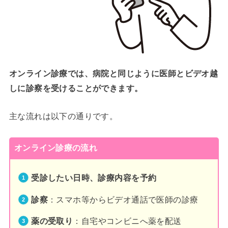
オンライン診療では、病院と同じように医師とビデオ越
しに診察を受けることができます。
主な流れは以下の通りです。
オンライン診療の流れ
受診したい日時、診療内容を予約
診察
：スマホ等からビデオ通話で医師の診療
薬の受取り
：自宅やコンビニへ薬を配送