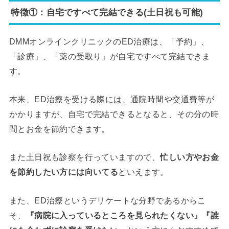
特徴①：自宅ですべて完結できる(土日祝も可能)
DMMオンラインクリニックのED治療は、「予約」、
「診療」、「薬の受取り」が自宅ですべて完結できま
す。
本来、ED治療を受ける際には、通院時間や交通費等が
かかりますが、自宅で完結できるとなると、その分の時
間とお金を節約できます。
また土日祝も診察を行っていますので、
忙しい方やお金
を節約したい方には向いてる
といえます。
また、ED治療というデリケートな分野であるからこ
そ、
『病院に入っているところを見られたくない』『誰