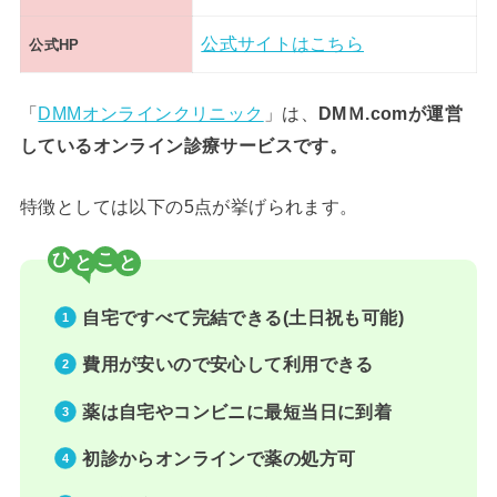
公式サイトはこちら
公式HP
「
DMMオンラインクリニック
」は、
DMＭ.comが運営
しているオンライン診療サービスです。
特徴としては以下の5点が挙げられます。
ひ
こ
自宅ですべて完結できる(土日祝も可能)
費用が安いので安心して利用できる
薬は自宅やコンビニに最短当日に到着
初診からオンラインで薬の処方可