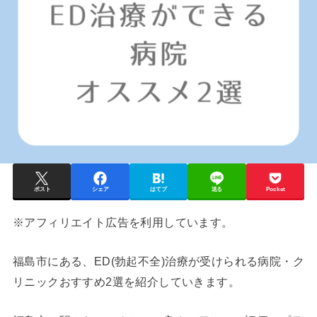
ポスト
シェア
はてブ
送る
Pocket
※アフィリエイト広告を利用しています。
福島市
にある、ED(勃起不全)治療が受けられる病院・ク
リニックおすすめ2選を紹介していきます。