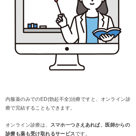
内服薬のみでのED(勃起不全)治療ですと、オンライン診
療で完結することもできます。
オンライン診療は、
スマホ一つさえあれば、医師からの
診療も薬も受け取れるサービス
です。