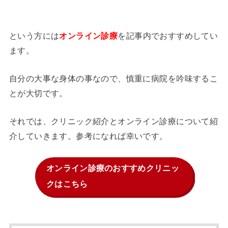
という方には
を記事内でおすすめしてい
オンライン診療
ます。
自分の大事な身体の事なので、慎重に病院を吟味するこ
とが大切です。
それでは、クリニック紹介とオンライン診療について紹
介していきます。参考になれば幸いです。
オンライン診療のおすすめクリニッ
クはこちら