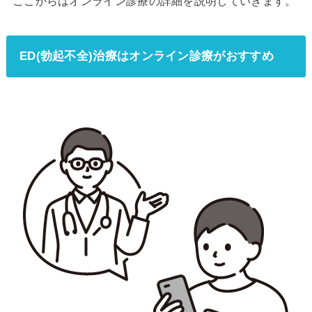
ここからはオンライン診療の詳細を説明していきます。
ED(勃起不全)治療はオンライン診療がおすすめ