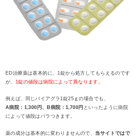
ED治療薬は基本的に、1錠から処方してもらえるのです
が、
1錠の値段は病院によって異なります。
例えば、同じバイアグラ1錠25ｇの場合でも、
A病院：1,300円、B病院：1,700円
といったように病院
によって値段はバラつきます。
薬の成分は基本的に変わりませんので、
当サイトではで