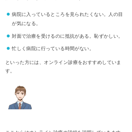
病院に入っているところを見られたくない。人の目
が気になる。
対面で治療を受けるのに抵抗がある。恥ずかしい。
忙しく病院に行っている時間がない。
といった方には、オンライン診療をおすすめしていま
す。