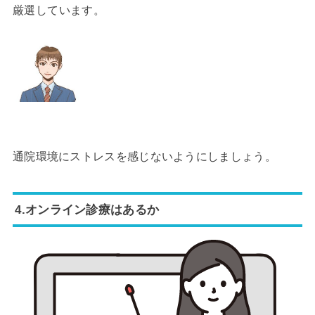
厳選しています。
通院環境にストレスを感じないようにしましょう。
4.オンライン診療はあるか