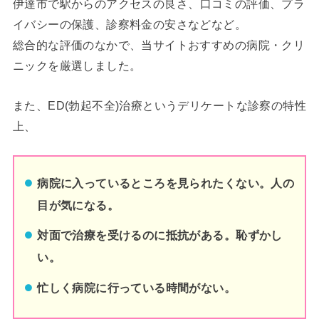
伊達市
で駅からのアクセスの良さ、口コミの評価、プラ
イバシーの保護、診察料金の安さなどなど。
総合的な評価のなかで、当サイトおすすめの病院・クリ
ニックを厳選しました。
また、ED(勃起不全)治療というデリケートな診察の特性
上、
病院に入っているところを見られたくない。人の
目が気になる。
対面で治療を受けるのに抵抗がある。恥ずかし
い。
忙しく病院に行っている時間がない。