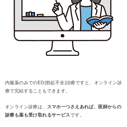
内服薬のみでのED(勃起不全)治療ですと、オンライン診
療で完結することもできます。
オンライン診療は、
スマホ一つさえあれば、医師からの
診療も薬も受け取れるサービス
です。