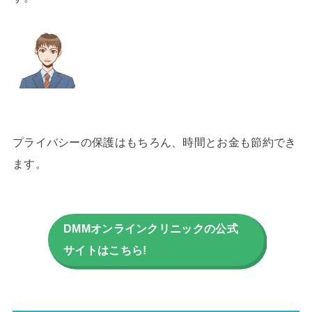
プライバシーの保護はもちろん、時間とお金も節約でき
ます。
DMMオンラインクリニックの公式
サイトはこちら!