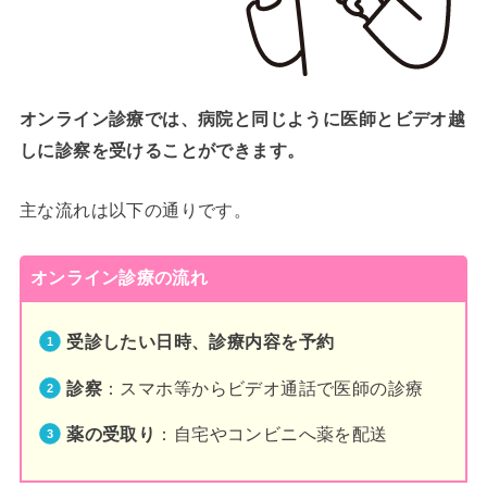
オンライン診療では、病院と同じように医師とビデオ越
しに診察を受けることができます。
主な流れは以下の通りです。
オンライン診療の流れ
受診したい日時、診療内容を予約
診察
：スマホ等からビデオ通話で医師の診療
薬の受取り
：自宅やコンビニへ薬を配送