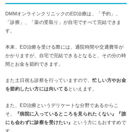
DMMオンラインクリニックのED治療は、「予約」、
「診療」、「薬の受取り」が自宅ですべて完結できま
す。
本来、ED治療を受ける際には、通院時間や交通費等が
かかりますが、自宅で完結できるとなると、その分の時
間とお金を節約できます。
また土日祝も診察を行っていますので、
忙しい方やお金
を節約したい方には向いてる
といえます。
また、ED治療というデリケートな分野であるからこ
そ、
『病院に入っているところを見られたくない』『誰
にも会わずに診察を受けたい』
という方にもおすすめで
す。