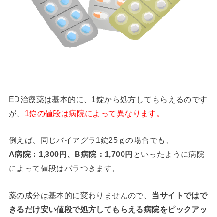
ED治療薬は基本的に、1錠から処方してもらえるのです
が、
1錠の値段は病院によって異なります。
例えば、同じバイアグラ1錠25ｇの場合でも、
A病院：1,300円、B病院：1,700円
といったように病院
によって値段はバラつきます。
薬の成分は基本的に変わりませんので、
当サイトではで
きるだけ安い値段で処方してもらえる病院をピックアッ