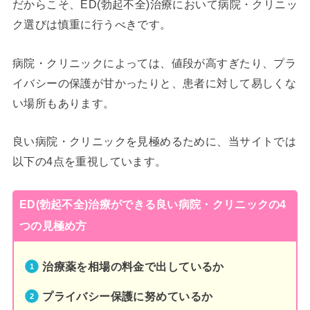
だからこそ、ED(勃起不全)治療において病院・クリニッ
ク選びは慎重に行うべきです。
病院・クリニックによっては、値段が高すぎたり、プラ
イバシーの保護が甘かったりと、患者に対して易しくな
い場所もあります。
良い病院・クリニックを見極めるために、当サイトでは
以下の4点を重視しています。
ED(勃起不全)治療ができる良い病院・クリニックの4
つの見極め方
治療薬を相場の料金で出しているか
プライバシー保護に努めているか