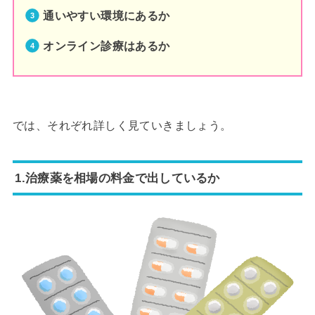
通いやすい環境にあるか
オンライン診療はあるか
では、それぞれ詳しく見ていきましょう。
1.治療薬を相場の料金で出しているか