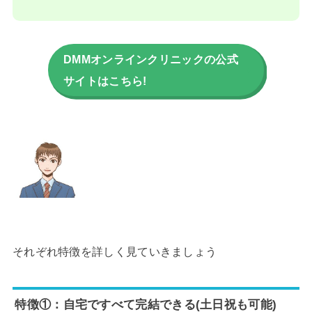
DMMオンラインクリニックの公式
サイトはこちら!
それぞれ特徴を詳しく見ていきましょう
特徴①：自宅ですべて完結できる(土日祝も可能)