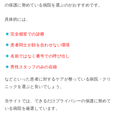
の保護に努めている病院を選ぶのがおすすめです。
具体的には、
完全個室での診療
患者同士が顔を合わせない環境
名前ではなく番号での呼び出し
男性スタッフのみの在籍
などといった患者に対するケアが整っている病院・クリ
ニックを選ぶと良いでしょう。
当サイトでは、できるだけプライバシーの保護に努めて
いる病院を厳選しています。