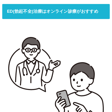
ED(勃起不全)治療はオンライン診療がおすすめ