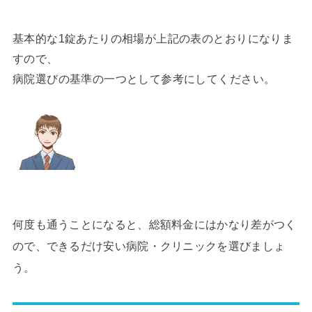
基本的な1錠あたりの相場が上記の表のとおりになりま
すので、
病院選びの基準の一つとして参考にしてください。
何度も通うことになると、総額料金にはかなり差がつく
ので、できるだけ安い病院・クリニックを選びましょ
う。