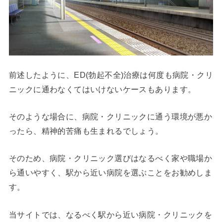
前述したように、ED(勃起不全)治療は何度も病院・クリ
ニックに通わなくてはいけないケースもあります。
そのような場合に、病院・クリニックに通う環境が悪か
ったら、精神的苦痛も生まれるでしょう。
そのため、病院・クリニック選びはなるべく家や職場か
ら通いやすく、駅から近い病院を選ぶことをお勧めしま
す。
当サイトでは、なるべく駅から近い病院・クリニックを