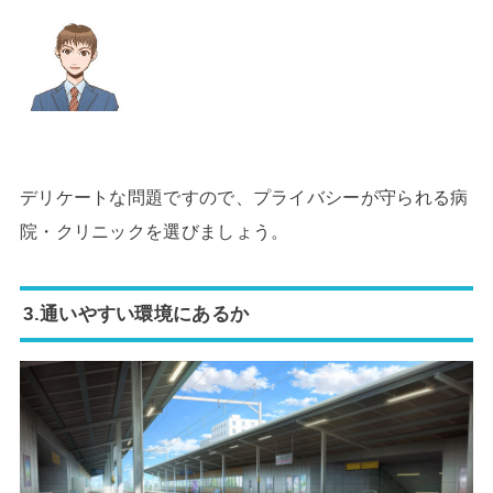
デリケートな問題ですので、プライバシーが守られる病
院・クリニックを選びましょう。
3.通いやすい環境にあるか