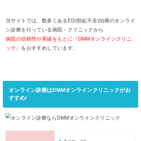
当サイトでは、数多くあるED(勃起不全)治療のオンライ
ン診療を行っている病院・クリニックから
病院の信頼性や実績をもとに『DMMオンラインクリニ
ック』
をおすすめしています。
オンライン診療はDMMオンラインクリニックがお
すすめ!