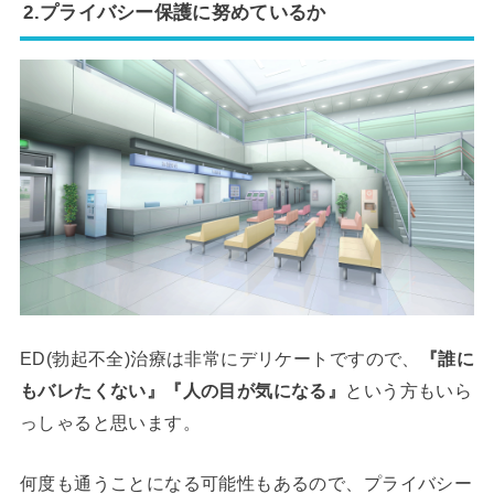
2.プライバシー保護に努めているか
ED(勃起不全)治療は非常にデリケートですので、
『誰に
もバレたくない』『人の目が気になる』
という方もいら
っしゃると思います。
何度も通うことになる可能性もあるので、プライバシー