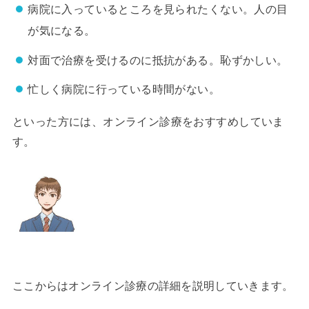
病院に入っているところを見られたくない。人の目
が気になる。
対面で治療を受けるのに抵抗がある。恥ずかしい。
忙しく病院に行っている時間がない。
といった方には、オンライン診療をおすすめしていま
す。
ここからはオンライン診療の詳細を説明していきます。