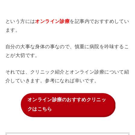
という方には
を記事内でおすすめしてい
オンライン診療
ます。
自分の大事な身体の事なので、慎重に病院を吟味するこ
とが大切です。
それでは、クリニック紹介とオンライン診療について紹
介していきます。参考になれば幸いです。
オンライン診療のおすすめクリニッ
クはこちら