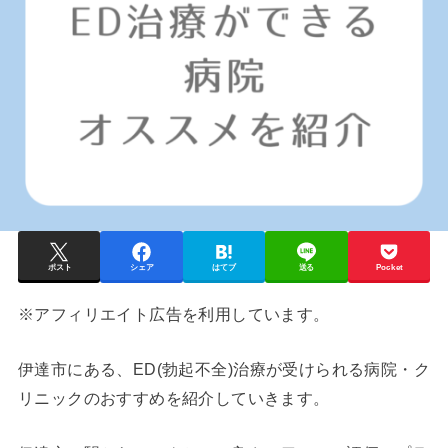
ポスト
シェア
はてブ
送る
Pocket
※アフィリエイト広告を利用しています。
伊達市
にある、ED(勃起不全)治療が受けられる病院・ク
リニックのおすすめを紹介していきます。