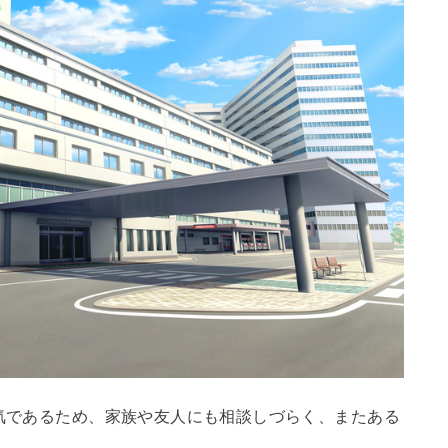
病気であるため、家族や友人にも相談しづらく、またある