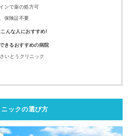
インで薬の処方可
、保険証不要
こんな人におすすめ!
ができるおすすめの病院
科さいとうクリニック
リニックの選び方