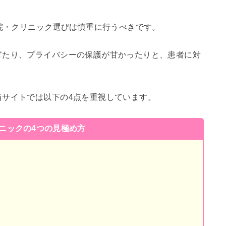
病院・クリニック選びは慎重に行うべきです。
ぎたり、プライバシーの保護が甘かったりと、患者に対
当サイトでは以下の4点を重視しています。
リニックの4つの見極め方