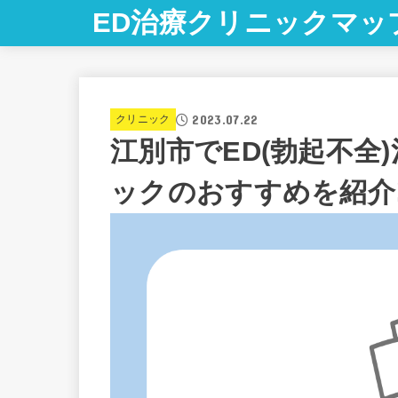
ED治療クリニックマッ
2023.07.22
クリニック
江別市でED(勃起不全
ックのおすすめを紹介