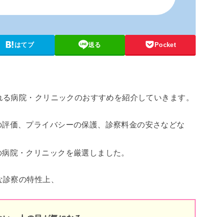
はてブ
送る
Pocket
られる病院・クリニックのおすすめを紹介していきます。
の評価、プライバシーの保護、診察料金の安さなどな
の病院・クリニックを厳選しました。
な診察の特性上、