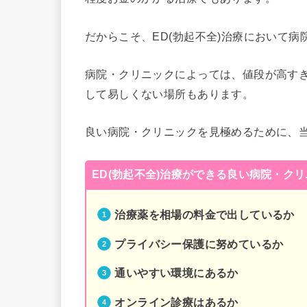
だからこそ、ED(勃起不全)治療において
病院・クリニックによっては、値段が高す
して易しくない場所もあります。
良い病院・クリニックを見極めるために、
ED(勃起不全)治療ができる良い病院・ク
治療薬を相場の料金で出しているか
プライバシー保護に努めているか
通いやすい環境にあるか
オンライン診療はあるか