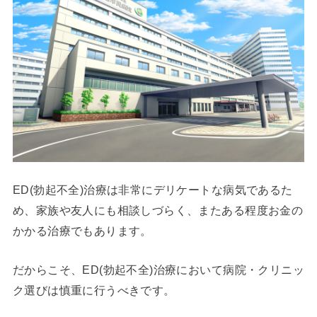
ED(勃起不全)治療は非常にデリケートな病気であるた
め、家族や友人にも相談しづらく、またある程度お金の
かかる治療でもあります。
だからこそ、ED(勃起不全)治療において病院・クリニッ
ク選びは慎重に行うべきです。