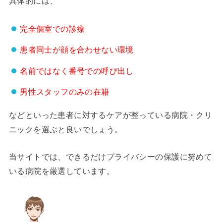
具体的には、
完全個室での診療
患者同士が顔を合わせない環境
名前ではなく番号での呼び出し
男性スタッフのみの在籍
などといった患者に対するケアが整っている病院・クリ
ニックを選ぶと良いでしょう。
当サイトでは、できるだけプライバシーの保護に努めて
いる病院を厳選しています。