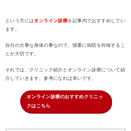
という方には
を記事内でおすすめしてい
オンライン診療
ます。
自分の大事な身体の事なので、慎重に病院を吟味するこ
とが大切です。
それでは、クリニック紹介とオンライン診療について紹
介していきます。参考になれば幸いです。
オンライン診療のおすすめクリニッ
クはこちら