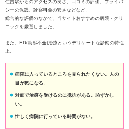
住吉
駅からのアクセスの良さ、口コミの評価、プライバ
シーの保護、診察料金の安さなどなど。
総合的な評価のなかで、当サイトおすすめの病院・クリ
ニックを厳選しました。
また、ED(勃起不全)治療というデリケートな診察の特性
上、
病院に入っているところを見られたくない。人の
目が気になる。
対面で治療を受けるのに抵抗がある。恥ずかし
い。
忙しく病院に行っている時間がない。