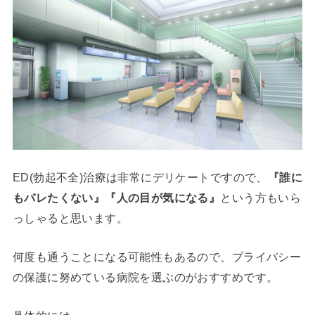
ED(勃起不全)治療は非常にデリケートですので、
『誰に
もバレたくない』『人の目が気になる』
という方もいら
っしゃると思います。
何度も通うことになる可能性もあるので、プライバシー
の保護に努めている病院を選ぶのがおすすめです。