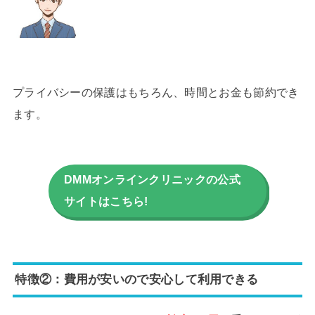
プライバシーの保護はもちろん、時間とお金も節約でき
ます。
DMMオンラインクリニックの公式
サイトはこちら!
特徴②：費用が安いので安心して利用できる