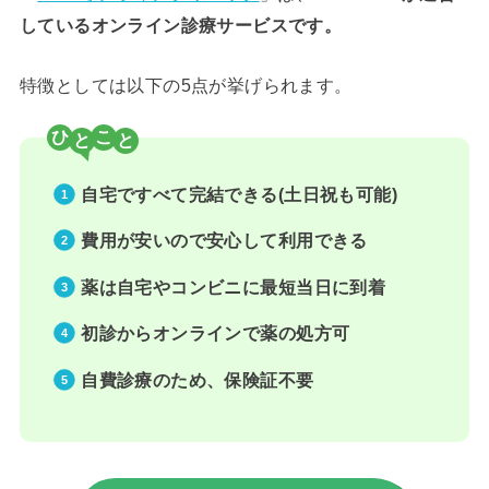
しているオンライン診療サービスです。
特徴としては以下の5点が挙げられます。
ひ
こ
自宅ですべて完結できる(土日祝も可能)
費用が安いので安心して利用できる
薬は自宅やコンビニに最短当日に到着
初診からオンラインで薬の処方可
自費診療のため、保険証不要