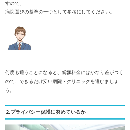
すので、
病院選びの基準の一つとして参考にしてください。
何度も通うことになると、総額料金にはかなり差がつく
ので、できるだけ安い病院・クリニックを選びましょ
う。
2.プライバシー保護に努めているか