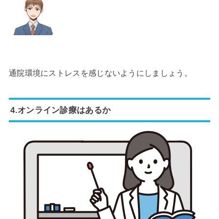
通院環境にストレスを感じないようにしましょう。
4.オンライン診療はあるか