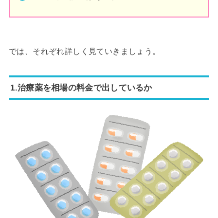
では、それぞれ詳しく見ていきましょう。
1.治療薬を相場の料金で出しているか