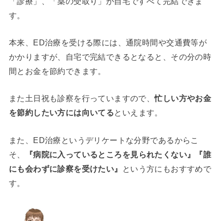
「診療」、「薬の受取り」が自宅ですべて完結できま
す。
本来、ED治療を受ける際には、通院時間や交通費等が
かかりますが、自宅で完結できるとなると、その分の時
間とお金を節約できます。
また土日祝も診察を行っていますので、
忙しい方やお金
を節約したい方には向いてる
といえます。
また、ED治療というデリケートな分野であるからこ
そ、
『病院に入っているところを見られたくない』『誰
にも会わずに診察を受けたい』
という方にもおすすめで
す。