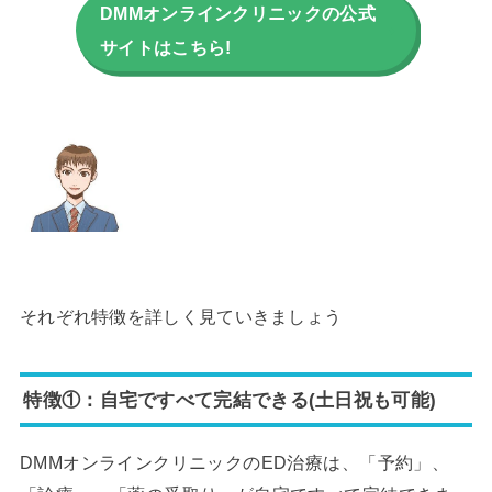
DMMオンラインクリニックの公式
サイトはこちら!
それぞれ特徴を詳しく見ていきましょう
特徴①：自宅ですべて完結できる(土日祝も可能)
DMMオンラインクリニックのED治療は、「予約」、