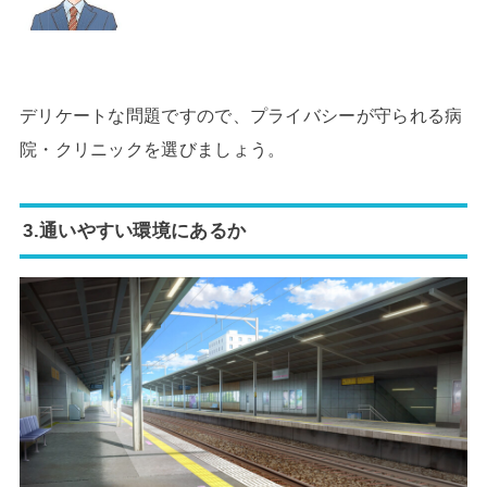
デリケートな問題ですので、プライバシーが守られる病
院・クリニックを選びましょう。
3.通いやすい環境にあるか