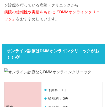
ン診療を行っている病院・クリニックから
病院の信頼性や実績をもとに『DMMオンラインクリニ
ック』
をおすすめしています。
オンライン診療はDMMオンラインクリニックがお
すすめ!
予約料：0円
診察料：0円
料金