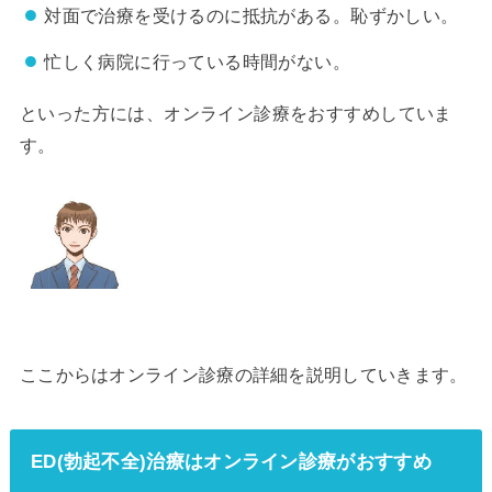
対面で治療を受けるのに抵抗がある。恥ずかしい。
忙しく病院に行っている時間がない。
といった方には、オンライン診療をおすすめしていま
す。
ここからはオンライン診療の詳細を説明していきます。
ED(勃起不全)治療はオンライン診療がおすすめ