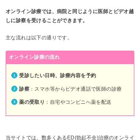
オンライン診療では、病院と同じように医師とビデオ越
しに診察を受けることができます。
主な流れは以下の通りです。
オンライン診療の流れ
受診したい日時、診療内容を予約
診察
：スマホ等からビデオ通話で医師の診療
薬の受取り
：自宅やコンビニへ薬を配送
当サイトでは、数多くあるED(勃起不全)治療のオンライ