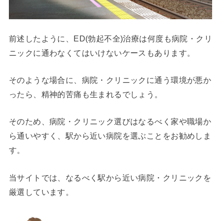
前述したように、ED(勃起不全)治療は何度も病院・クリ
ニックに通わなくてはいけないケースもあります。
そのような場合に、病院・クリニックに通う環境が悪か
ったら、精神的苦痛も生まれるでしょう。
そのため、病院・クリニック選びはなるべく家や職場か
ら通いやすく、駅から近い病院を選ぶことをお勧めしま
す。
当サイトでは、なるべく駅から近い病院・クリニックを
厳選しています。