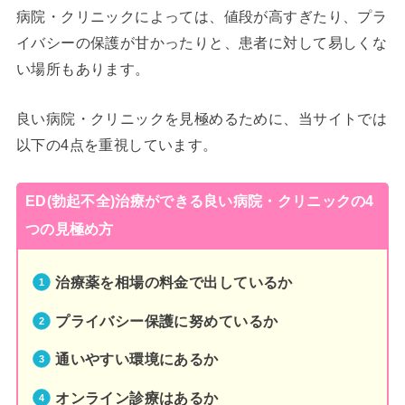
病院・クリニックによっては、値段が高すぎたり、プラ
イバシーの保護が甘かったりと、患者に対して易しくな
い場所もあります。
良い病院・クリニックを見極めるために、当サイトでは
以下の4点を重視しています。
ED(勃起不全)治療ができる良い病院・クリニックの4
つの見極め方
治療薬を相場の料金で出しているか
プライバシー保護に努めているか
通いやすい環境にあるか
オンライン診療はあるか