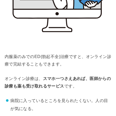
内服薬のみでのED(勃起不全)治療ですと、オンライン診
療で完結することもできます。
オンライン診療は、
スマホ一つさえあれば、医師からの
診療も薬も受け取れるサービス
です。
病院に入っているところを見られたくない。人の目
が気になる。