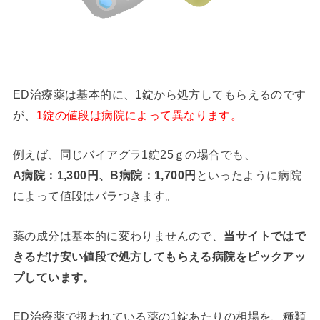
ED治療薬は基本的に、1錠から処方してもらえるのです
が、
1錠の値段は病院によって異なります。
例えば、同じバイアグラ1錠25ｇの場合でも、
A病院：1,300円、B病院：1,700円
といったように病院
によって値段はバラつきます。
薬の成分は基本的に変わりませんので、
当サイトではで
きるだけ安い値段で処方してもらえる病院をピックアッ
プしています。
ED治療薬で扱われている薬の1錠あたりの相場を、種類