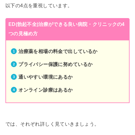
以下の4点を重視しています。
ED(勃起不全)治療ができる良い病院・クリニックの4
つの見極め方
治療薬を相場の料金で出しているか
プライバシー保護に努めているか
通いやすい環境にあるか
オンライン診療はあるか
では、それぞれ詳しく見ていきましょう。