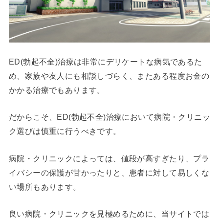
ED(勃起不全)治療は非常にデリケートな病気であるた
め、家族や友人にも相談しづらく、またある程度お金の
かかる治療でもあります。
だからこそ、ED(勃起不全)治療において病院・クリニッ
ク選びは慎重に行うべきです。
病院・クリニックによっては、値段が高すぎたり、プラ
イバシーの保護が甘かったりと、患者に対して易しくな
い場所もあります。
良い病院・クリニックを見極めるために、当サイトでは