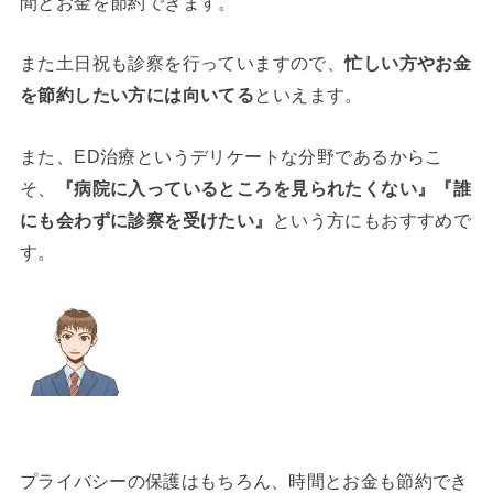
間とお金を節約できます。
また土日祝も診察を行っていますので、
忙しい方やお金
を節約したい方には向いてる
といえます。
また、ED治療というデリケートな分野であるからこ
そ、
『病院に入っているところを見られたくない』『誰
にも会わずに診察を受けたい』
という方にもおすすめで
す。
プライバシーの保護はもちろん、時間とお金も節約でき