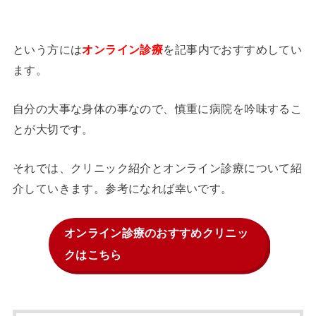
という方には
を記事内でおすすめしてい
オンライン診療
ます。
自分の大事な身体の事なので、慎重に病院を吟味するこ
とが大切です。
それでは、クリニック紹介とオンライン診療について紹
介していきます。参考になれば幸いです。
オンライン診療のおすすめクリニッ
クはこちら