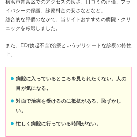
横浜市青葉区でのアクセスの良さ、口コミの評価、プラ
イバシーの保護、診察料金の安さなどなど。
総合的な評価のなかで、当サイトおすすめの病院・クリ
ニックを厳選しました。
また、ED(勃起不全)治療というデリケートな診察の特性
上、
病院に入っているところを見られたくない。人の
目が気になる。
対面で治療を受けるのに抵抗がある。恥ずかし
い。
忙しく病院に行っている時間がない。