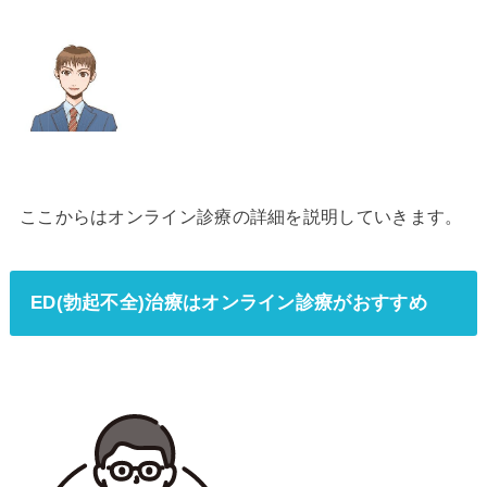
ここからはオンライン診療の詳細を説明していきます。
ED(勃起不全)治療はオンライン診療がおすすめ