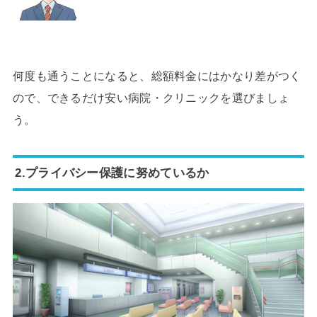
何度も通うことになると、総額料金にはかなり差がつく
ので、できるだけ安い病院・クリニックを選びましょ
う。
2.プライバシー保護に努めているか