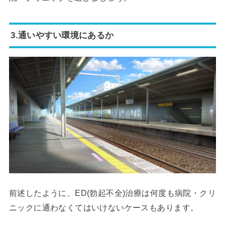
3.通いやすい環境にあるか
前述したように、ED(勃起不全)治療は何度も病院・クリ
ニックに通わなくてはいけないケースもあります。