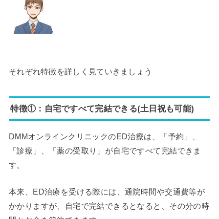
それぞれ特徴を詳しく見ていきましょう
特徴①：自宅ですべて完結できる(土日祝も可能)
DMMオンラインクリニックのED治療は、「予約」、
「診療」、「薬の受取り」が自宅ですべて完結できま
す。
本来、ED治療を受ける際には、通院時間や交通費等が
かかりますが、自宅で完結できるとなると、その分の時