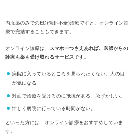
内服薬のみでのED(勃起不全)治療ですと、オンライン診
療で完結することもできます。
オンライン診療は、
スマホ一つさえあれば、医師からの
診療も薬も受け取れるサービス
です。
病院に入っているところを見られたくない。人の目
が気になる。
対面で治療を受けるのに抵抗がある。恥ずかしい。
忙しく病院に行っている時間がない。
といった方には、オンライン診療をおすすめしていま
す。