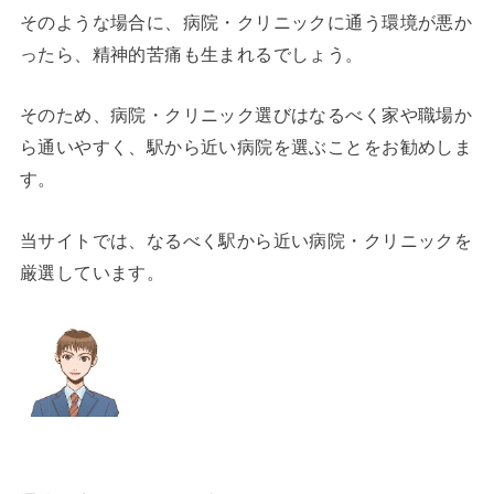
そのような場合に、病院・クリニックに通う環境が悪か
ったら、精神的苦痛も生まれるでしょう。
そのため、病院・クリニック選びはなるべく家や職場か
ら通いやすく、駅から近い病院を選ぶことをお勧めしま
す。
当サイトでは、なるべく駅から近い病院・クリニックを
厳選しています。