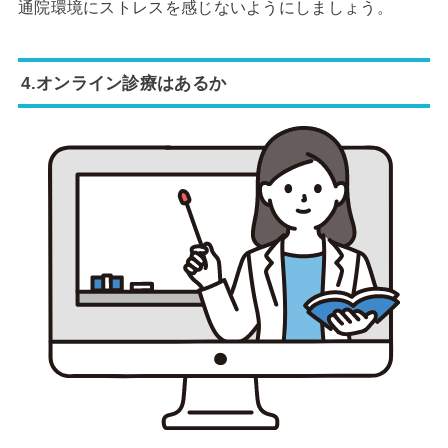
通院環境にストレスを感じないようにしましょう。
4.オンライン診療はあるか