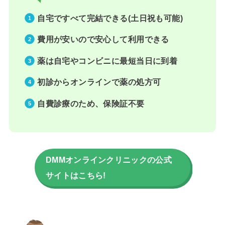
自宅ですべて完結できる(土日祝も可能)
費用が安いので安心して利用できる
薬は自宅やコンビニに最短当日に到着
初診からオンラインで薬の処方可
自費診療のため、保険証不要
DMMオンラインクリニックの公式
サイトはこちら!