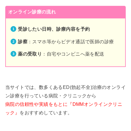
オンライン診療の流れ
受診したい日時、診療内容を予約
診察
：スマホ等からビデオ通話で医師の診療
薬の受取り
：自宅やコンビニへ薬を配送
当サイトでは、数多くあるED(勃起不全)治療のオンライ
ン診療を行っている病院・クリニックから
病院の信頼性や実績をもとに『DMMオンラインクリニ
ック』
をおすすめしています。