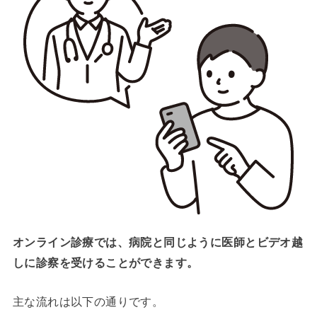
オンライン診療では、病院と同じように医師とビデオ越
しに診察を受けることができます。
主な流れは以下の通りです。