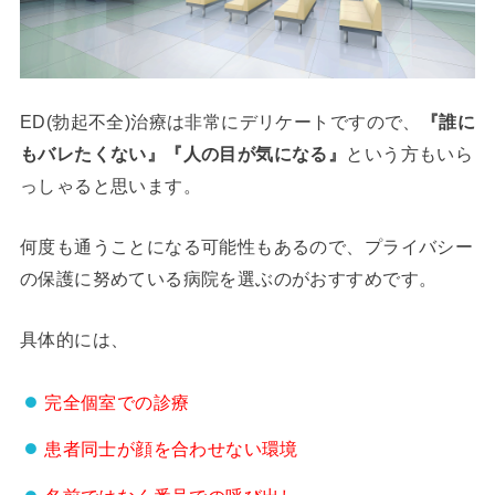
ED(勃起不全)治療は非常にデリケートですので、
『誰に
もバレたくない』『人の目が気になる』
という方もいら
っしゃると思います。
何度も通うことになる可能性もあるので、プライバシー
の保護に努めている病院を選ぶのがおすすめです。
具体的には、
完全個室での診療
患者同士が顔を合わせない環境