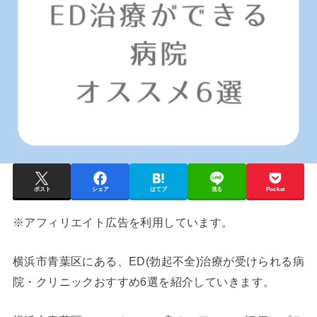
ポスト
シェア
はてブ
送る
Pocket
※アフィリエイト広告を利用しています。
横浜市青葉区にある、ED(勃起不全)治療が受けられる病
院・クリニックおすすめ6選を紹介していきます。