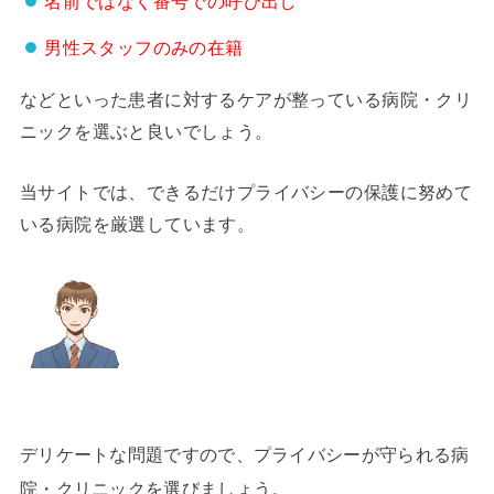
名前ではなく番号での呼び出し
男性スタッフのみの在籍
などといった患者に対するケアが整っている病院・クリ
ニックを選ぶと良いでしょう。
当サイトでは、できるだけプライバシーの保護に努めて
いる病院を厳選しています。
デリケートな問題ですので、プライバシーが守られる病
院・クリニックを選びましょう。