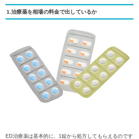
1.治療薬を相場の料金で出しているか
ED治療薬は基本的に、1錠から処方してもらえるのです