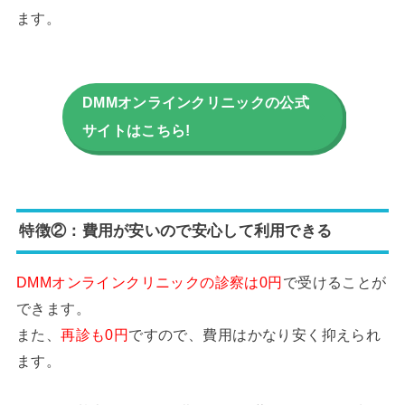
ます。
DMMオンラインクリニックの公式
サイトはこちら!
特徴②：費用が安いので安心して利用できる
DMMオンラインクリニックの診察は0円
で受けることが
できます。
また、
再診も0円
ですので、費用はかなり安く抑えられ
ます。