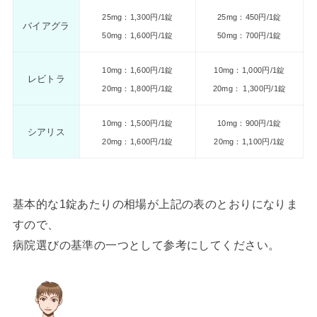
25mg：1,300円/1錠
25mg：450円/1錠
バイアグラ
50mg：1,600円/1錠
50mg：700円/1錠
10mg：1,600円/1錠
10mg：1,000円/1錠
レビトラ
20mg：1,800円/1錠
20mg： 1,300円/1錠
10mg：1,500円/1錠
10mg：900円/1錠
シアリス
20mg：1,600円/1錠
20mg：1,100円/1錠
基本的な1錠あたりの相場が上記の表のとおりになりま
すので、
病院選びの基準の一つとして参考にしてください。