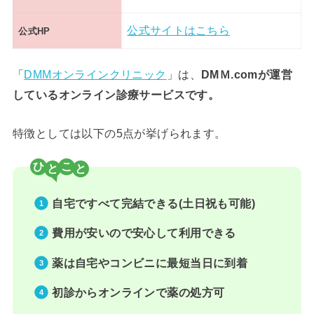
公式サイトはこちら
公式HP
「
DMMオンラインクリニック
」は、
DMＭ.comが運営
しているオンライン診療サービスです。
特徴としては以下の5点が挙げられます。
ひ
こ
自宅ですべて完結できる(土日祝も可能)
費用が安いので安心して利用できる
薬は自宅やコンビニに最短当日に到着
初診からオンラインで薬の処方可