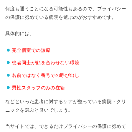
何度も通うことになる可能性もあるので、プライバシー
の保護に努めている病院を選ぶのがおすすめです。
具体的には、
完全個室での診療
患者同士が顔を合わせない環境
名前ではなく番号での呼び出し
男性スタッフのみの在籍
などといった患者に対するケアが整っている病院・クリ
ニックを選ぶと良いでしょう。
当サイトでは、できるだけプライバシーの保護に努めて