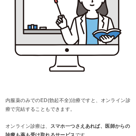
内服薬のみでのED(勃起不全)治療ですと、オンライン診
療で完結することもできます。
オンライン診療は、
スマホ一つさえあれば、医師からの
診療も薬も受け取れるサービス
です。