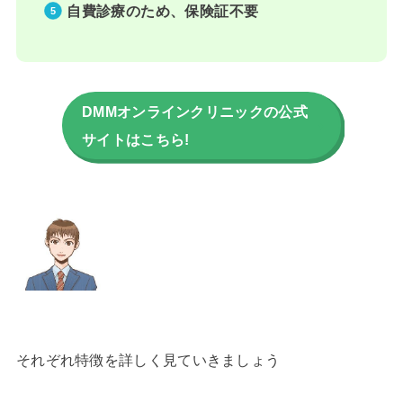
自費診療のため、保険証不要
DMMオンラインクリニックの公式
サイトはこちら!
それぞれ特徴を詳しく見ていきましょう