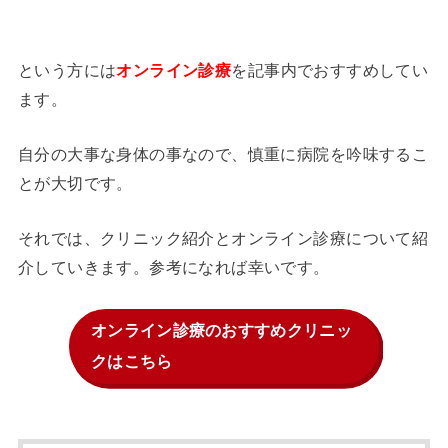
という方には
を記事内でおすすめしてい
オンライン診療
ます。
自分の大事な身体の事なので、慎重に病院を吟味するこ
とが大切です。
それでは、クリニック紹介とオンライン診療について紹
介していきます。参考になれば幸いです。
オンライン診療のおすすめクリニッ
クはこちら