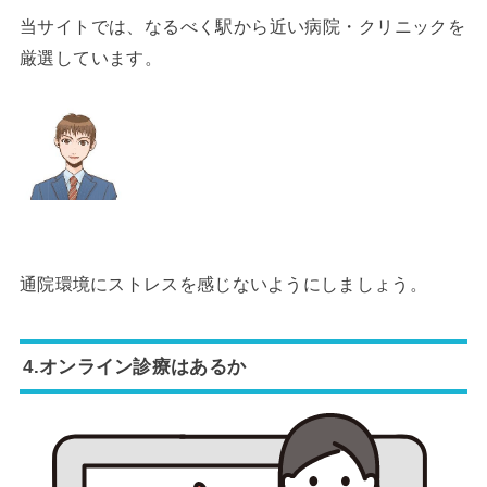
当サイトでは、なるべく駅から近い病院・クリニックを
厳選しています。
通院環境にストレスを感じないようにしましょう。
4.オンライン診療はあるか