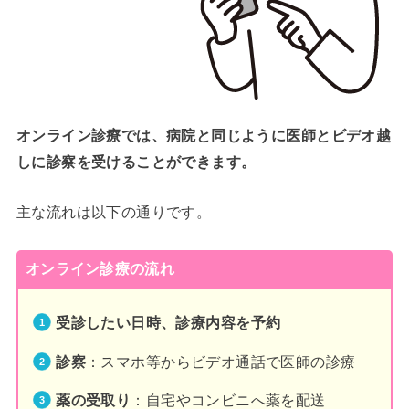
オンライン診療では、病院と同じように医師とビデオ越
しに診察を受けることができます。
主な流れは以下の通りです。
オンライン診療の流れ
受診したい日時、診療内容を予約
診察
：スマホ等からビデオ通話で医師の診療
薬の受取り
：自宅やコンビニへ薬を配送