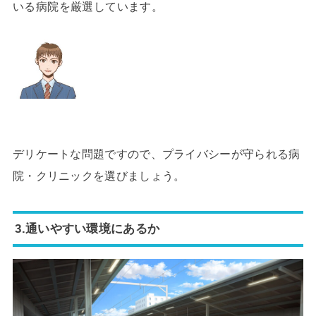
いる病院を厳選しています。
デリケートな問題ですので、プライバシーが守られる病
院・クリニックを選びましょう。
3.通いやすい環境にあるか