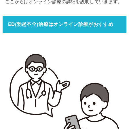
ここからはオンライン診療の詳細を説明していきます。
ED(勃起不全)治療はオンライン診療がおすすめ