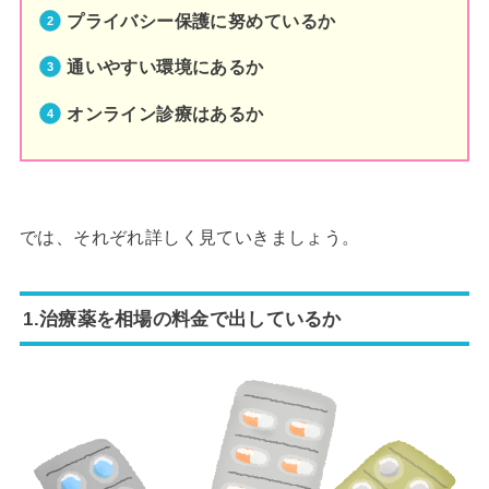
プライバシー保護に努めているか
通いやすい環境にあるか
オンライン診療はあるか
では、それぞれ詳しく見ていきましょう。
1.治療薬を相場の料金で出しているか