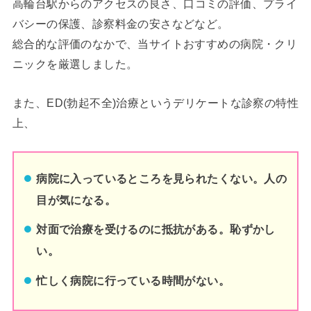
高輪台
駅からのアクセスの良さ、口コミの評価、プライ
バシーの保護、診察料金の安さなどなど。
総合的な評価のなかで、当サイトおすすめの病院・クリ
ニックを厳選しました。
また、ED(勃起不全)治療というデリケートな診察の特性
上、
病院に入っているところを見られたくない。人の
目が気になる。
対面で治療を受けるのに抵抗がある。恥ずかし
い。
忙しく病院に行っている時間がない。