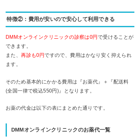
特徴②：費用が安いので安心して利用できる
DMMオンラインクリニックの診察は0円
で受けることが
できます。
また、
再診も0円
ですので、費用はかなり安く抑えられ
ます。
そのため基本的にかかる費用は『お薬代』＋『配送料
(全国一律で税込550円)』となります。
お薬の代金は以下の表にまとめた通りです。
DMMオンラインクリニックのお薬代一覧