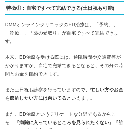
特徴①：自宅ですべて完結できる(土日祝も可能)
DMMオンラインクリニックのED治療は、「予約」、
「診療」、「薬の受取り」が自宅ですべて完結できま
す。
本来、ED治療を受ける際には、通院時間や交通費等が
かかりますが、自宅で完結できるとなると、その分の時
間とお金を節約できます。
また土日祝も診察を行っていますので、
忙しい方やお金
を節約したい方には向いてる
といえます。
また、ED治療というデリケートな分野であるからこ
そ、
『病院に入っているところを見られたくない』『誰