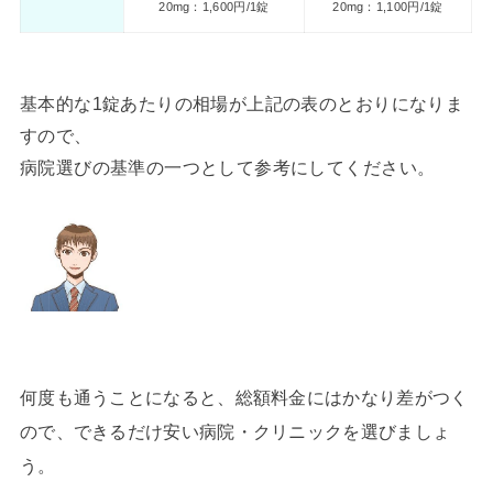
20mg：1,600円/1錠
20mg：1,100円/1錠
基本的な1錠あたりの相場が上記の表のとおりになりま
すので、
病院選びの基準の一つとして参考にしてください。
何度も通うことになると、総額料金にはかなり差がつく
ので、できるだけ安い病院・クリニックを選びましょ
う。