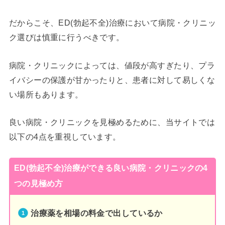
だからこそ、ED(勃起不全)治療において病院・クリニッ
ク選びは慎重に行うべきです。
病院・クリニックによっては、値段が高すぎたり、プラ
イバシーの保護が甘かったりと、患者に対して易しくな
い場所もあります。
良い病院・クリニックを見極めるために、当サイトでは
以下の4点を重視しています。
ED(勃起不全)治療ができる良い病院・クリニックの4
つの見極め方
治療薬を相場の料金で出しているか