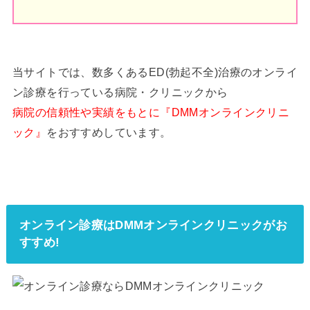
当サイトでは、数多くあるED(勃起不全)治療のオンライ
ン診療を行っている病院・クリニックから
病院の信頼性や実績をもとに『DMMオンラインクリニ
ック』
をおすすめしています。
オンライン診療はDMMオンラインクリニックがお
すすめ!