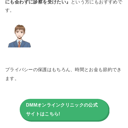
にも会わずに診察を受けたい』
という方にもおすすめで
す。
プライバシーの保護はもちろん、時間とお金も節約でき
ます。
DMMオンラインクリニックの公式
サイトはこちら!