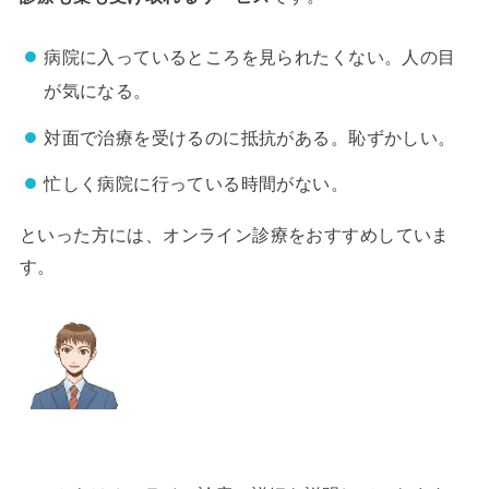
病院に入っているところを見られたくない。人の目
が気になる。
対面で治療を受けるのに抵抗がある。恥ずかしい。
忙しく病院に行っている時間がない。
といった方には、オンライン診療をおすすめしていま
す。