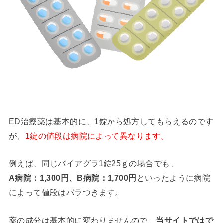
ED治療薬は基本的に、1錠から処方してもらえるのです
が、
1錠の値段は病院によって異なります。
例えば、同じバイアグラ1錠25ｇの場合でも、
A病院：1,300円、B病院：1,700円
といったように病院
によって値段はバラつきます。
薬の成分は基本的に変わりませんので、
当サイトではで