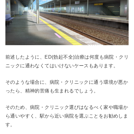
前述したように、ED(勃起不全)治療は何度も病院・クリ
ニックに通わなくてはいけないケースもあります。
そのような場合に、病院・クリニックに通う環境が悪か
ったら、精神的苦痛も生まれるでしょう。
そのため、病院・クリニック選びはなるべく家や職場か
ら通いやすく、駅から近い病院を選ぶことをお勧めしま
す。