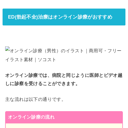
ED(勃起不全)治療はオンライン診療がおすすめ
オンライン診療では、病院と同じように医師とビデオ越
しに診察を受けることができます。
主な流れは以下の通りです。
オンライン診療の流れ