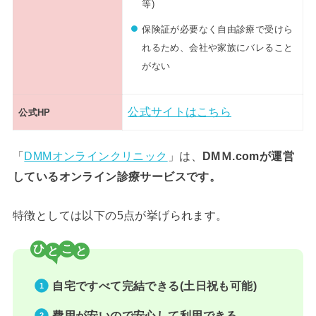
等)
保険証が必要なく自由診療で受けら
れるため、会社や家族にバレること
がない
公式サイトはこちら
公式HP
「
DMMオンラインクリニック
」は、
DMＭ.comが運営
しているオンライン診療サービスです。
特徴としては以下の5点が挙げられます。
ひ
こ
自宅ですべて完結できる(土日祝も可能)
費用が安いので安心して利用できる