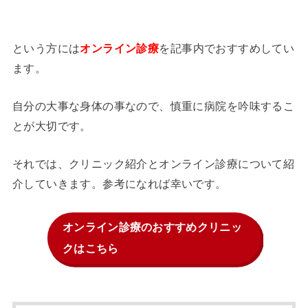
という方には
を記事内でおすすめしてい
オンライン診療
ます。
自分の大事な身体の事なので、慎重に病院を吟味するこ
とが大切です。
それでは、クリニック紹介とオンライン診療について紹
介していきます。参考になれば幸いです。
オンライン診療のおすすめクリニッ
クはこちら