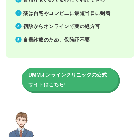
薬は自宅やコンビニに最短当日に到着
初診からオンラインで薬の処方可
自費診療のため、保険証不要
DMMオンラインクリニックの公式
サイトはこちら!