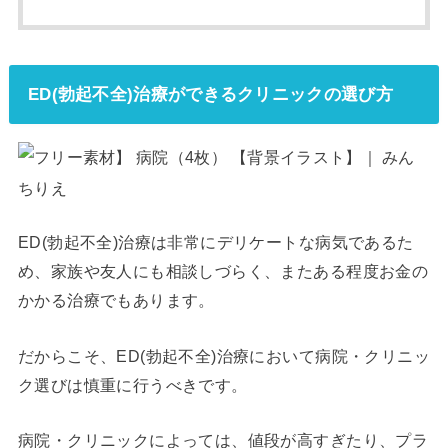
ED(勃起不全)治療ができるクリニックの選び方
ED(勃起不全)治療は非常にデリケートな病気であるた
め、家族や友人にも相談しづらく、またある程度お金の
かかる治療でもあります。
だからこそ、ED(勃起不全)治療において病院・クリニッ
ク選びは慎重に行うべきです。
病院・クリニックによっては、値段が高すぎたり、プラ