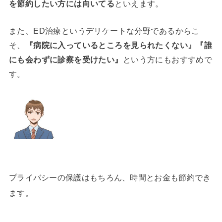
を節約したい方には向いてる
といえます。
また、ED治療というデリケートな分野であるからこ
そ、
『病院に入っているところを見られたくない』『誰
にも会わずに診察を受けたい』
という方にもおすすめで
す。
プライバシーの保護はもちろん、時間とお金も節約でき
ます。