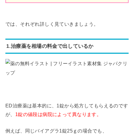
では、それぞれ詳しく見ていきましょう。
1.治療薬を相場の料金で出しているか
ED治療薬は基本的に、1錠から処方してもらえるのです
が、
1錠の値段は病院によって異なります。
例えば、同じバイアグラ1錠25ｇの場合でも、