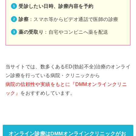
受診したい日時、診療内容を予約
診察
：スマホ等からビデオ通話で医師の診療
薬の受取り
：自宅やコンビニへ薬を配送
当サイトでは、数多くあるED(勃起不全)治療のオンライ
ン診療を行っている病院・クリニックから
病院の信頼性や実績をもとに『DMMオンラインクリニ
ック』
をおすすめしています。
オンライン診療はDMMオンラインクリニックがお