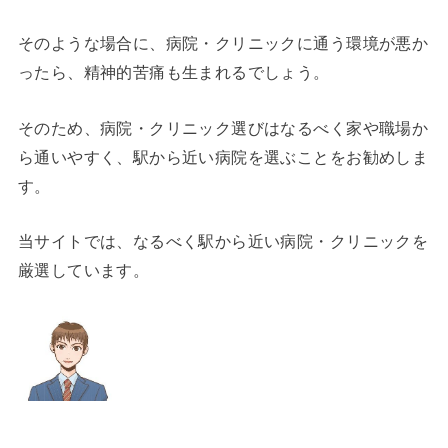
そのような場合に、病院・クリニックに通う環境が悪か
ったら、精神的苦痛も生まれるでしょう。
そのため、病院・クリニック選びはなるべく家や職場か
ら通いやすく、駅から近い病院を選ぶことをお勧めしま
す。
当サイトでは、なるべく駅から近い病院・クリニックを
厳選しています。