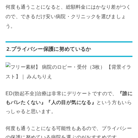
何度も通うことになると、総額料金にはかなり差がつく
ので、できるだけ安い病院・クリニックを選びましょ
う。
2.プライバシー保護に努めているか
ED(勃起不全)治療は非常にデリケートですので、
『誰に
もバレたくない』『人の目が気になる』
という方もいら
っしゃると思います。
何度も通うことになる可能性もあるので、プライバシー
の保護に努めている病院を選ぶのがおすすめです。