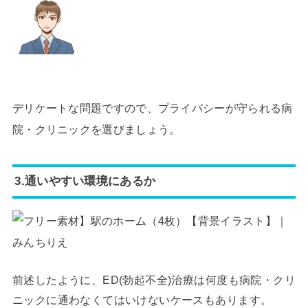
デリケートな問題ですので、プライバシーが守られる病
院・クリニックを選びましょう。
3.通いやすい環境にあるか
前述したように、ED(勃起不全)治療は何度も病院・クリ
ニックに通わなくてはいけないケースもあります。