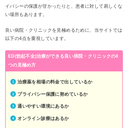
イバシーの保護が甘かったりと、患者に対して易しくな
い場所もあります。
良い病院・クリニックを見極めるために、当サイトでは
以下の4点を重視しています。
ED(勃起不全)治療ができる良い病院・クリニックの4
つの見極め方
治療薬を相場の料金で出しているか
プライバシー保護に努めているか
通いやすい環境にあるか
オンライン診療はあるか