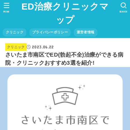
ED治療クリニックマ
MENU
SEARCH
ップ
クリニック
プライバシーポリシー
運営者情報
2023.06.22
クリニック
さいたま市南区でED(勃起不全)治療ができる病
院・クリニックおすすめ3選を紹介!