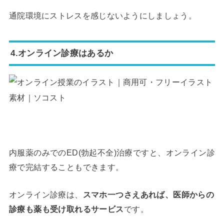
通院環境にストレスを感じないようにしましょう。
4.オンライン診療はあるか
内服薬のみでのED(勃起不全)治療ですと、オンライン診
療で完結することもできます。
オンライン診療は、
スマホ一つさえあれば、医師からの
診療も薬も受け取れるサービス
です。