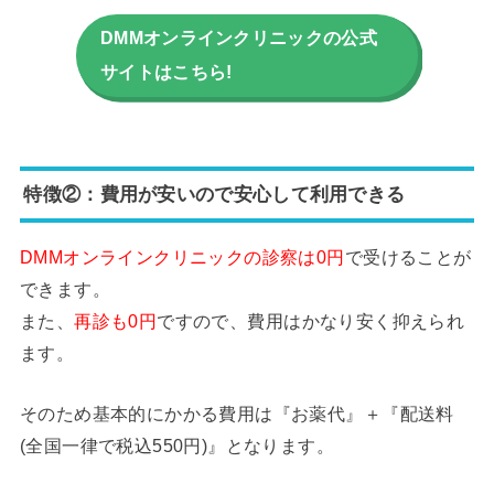
DMMオンラインクリニックの公式
サイトはこちら!
特徴②：費用が安いので安心して利用できる
DMMオンラインクリニックの診察は0円
で受けることが
できます。
また、
再診も0円
ですので、費用はかなり安く抑えられ
ます。
そのため基本的にかかる費用は『お薬代』＋『配送料
(全国一律で税込550円)』となります。