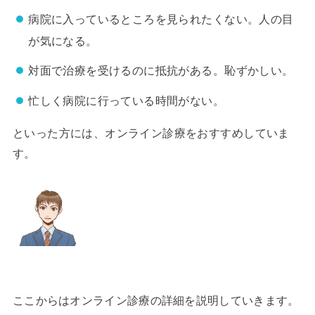
病院に入っているところを見られたくない。人の目
が気になる。
対面で治療を受けるのに抵抗がある。恥ずかしい。
忙しく病院に行っている時間がない。
といった方には、オンライン診療をおすすめしていま
す。
ここからはオンライン診療の詳細を説明していきます。