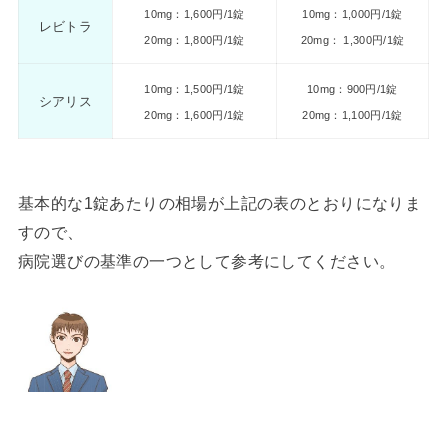
10mg：1,600円/1錠
10mg：1,000円/1錠
レビトラ
20mg：1,800円/1錠
20mg： 1,300円/1錠
10mg：1,500円/1錠
10mg：900円/1錠
シアリス
20mg：1,600円/1錠
20mg：1,100円/1錠
基本的な1錠あたりの相場が上記の表のとおりになりま
すので、
病院選びの基準の一つとして参考にしてください。