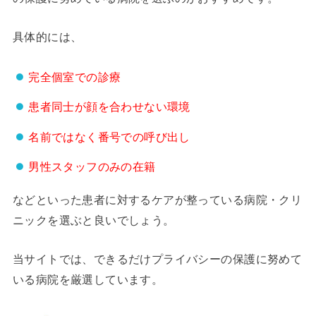
具体的には、
完全個室での診療
患者同士が顔を合わせない環境
名前ではなく番号での呼び出し
男性スタッフのみの在籍
などといった患者に対するケアが整っている病院・クリ
ニックを選ぶと良いでしょう。
当サイトでは、できるだけプライバシーの保護に努めて
いる病院を厳選しています。