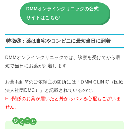
DMMオンラインクリニックの公式
サイトはこちら!
特徴③：薬は自宅やコンビニに最短当日に到着
DMMオンラインクリニックでは、診察を受けてから最
短で当日にお薬が到着します。
お薬も封筒のご依頼主の箇所には「DMM CLINIC（医療
法人社団DMC）」と記載されているので、
ED関係のお薬が届いたと外からバレる心配もございま
せん。
ひ
こ