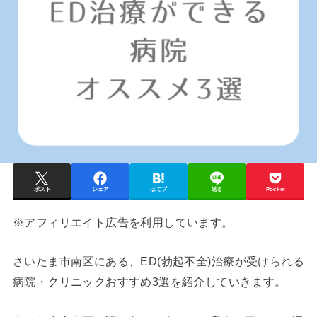
ポスト
シェア
はてブ
送る
Pocket
※アフィリエイト広告を利用しています。
さいたま市南区にある、ED(勃起不全)治療が受けられる
病院・クリニックおすすめ3選を紹介していきます。