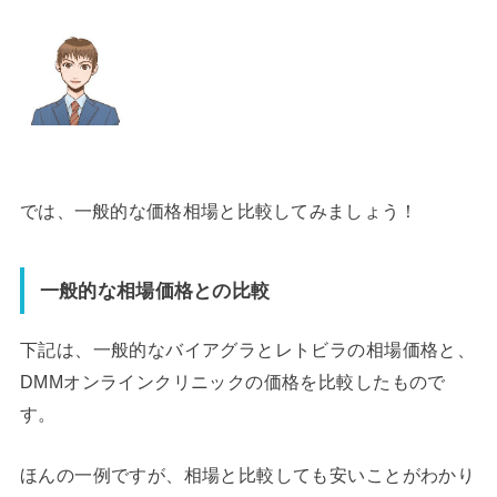
では、一般的な価格相場と比較してみましょう！
一般的な相場価格との比較
下記は、一般的なバイアグラとレトビラの相場価格と、
DMMオンラインクリニックの価格を比較したもので
す。
ほんの一例ですが、相場と比較しても安いことがわかり