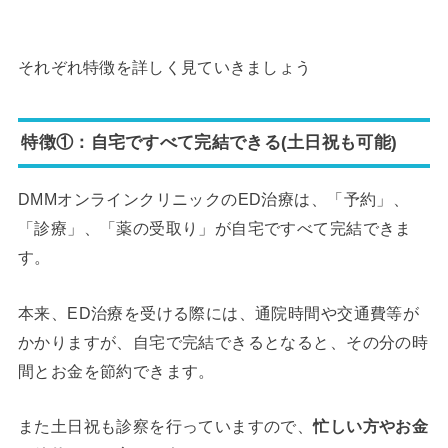
それぞれ特徴を詳しく見ていきましょう
特徴①：自宅ですべて完結できる(土日祝も可能)
DMMオンラインクリニックのED治療は、「予約」、
「診療」、「薬の受取り」が自宅ですべて完結できま
す。
本来、ED治療を受ける際には、通院時間や交通費等が
かかりますが、自宅で完結できるとなると、その分の時
間とお金を節約できます。
また土日祝も診察を行っていますので、
忙しい方やお金