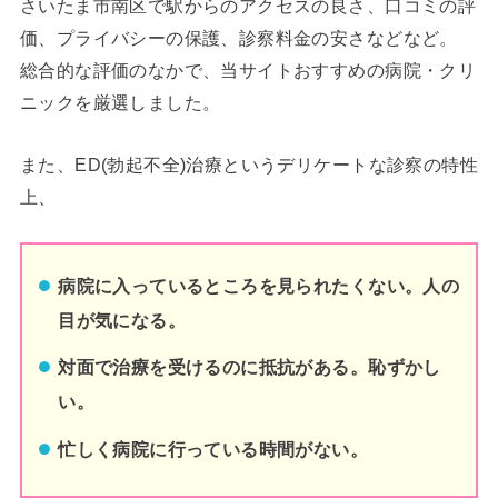
さいたま市南区で駅からのアクセスの良さ、口コミの評
価、プライバシーの保護、診察料金の安さなどなど。
総合的な評価のなかで、当サイトおすすめの病院・クリ
ニックを厳選しました。
また、ED(勃起不全)治療というデリケートな診察の特性
上、
病院に入っているところを見られたくない。人の
目が気になる。
対面で治療を受けるのに抵抗がある。恥ずかし
い。
忙しく病院に行っている時間がない。