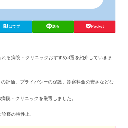
はてブ
送る
Pocket
けられる病院・クリニックおすすめ3選を紹介していきま
ミの評価、プライバシーの保護、診察料金の安さなどな
の病院・クリニックを厳選しました。
な診察の特性上、