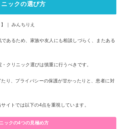
リニックの選び方
病気であるため、家族や友人にも相談しづらく、またある
病院・クリニック選びは慎重に行うべきです。
ぎたり、プライバシーの保護が甘かったりと、患者に対
当サイトでは以下の4点を重視しています。
リニックの4つの見極め方