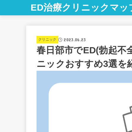
ED治療クリニックマッ
2023.06.23
クリニック
春日部市でED(勃起不
ニックおすすめ3選を紹