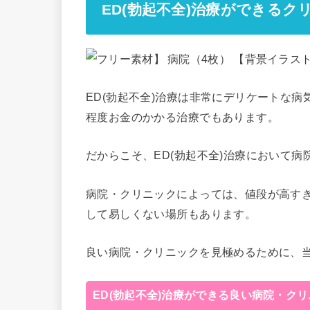
ED(勃起不全)治療ができるク
ED(勃起不全)治療は非常にデリケートな
程度お金のかかる治療でもあります。
だからこそ、ED(勃起不全)治療において
病院・クリニックによっては、値段が高す
して易しくない場所もあります。
良い病院・クリニックを見極めるために、
ED(勃起不全)治療ができる良い病院・ク