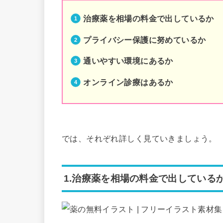
治療薬を相場の料金で出しているか
プライバシー保護に努めているか
通いやすい環境にあるか
オンライン診療はあるか
では、それぞれ詳しく見ていきましょう。
1.治療薬を相場の料金で出している