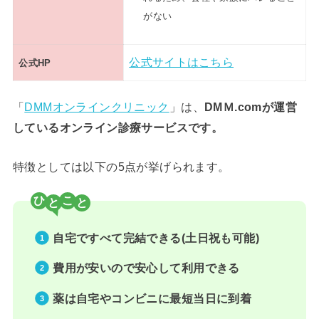
がない
公式サイトはこちら
公式HP
「
DMMオンラインクリニック
」は、
DMＭ.comが運営
しているオンライン診療サービスです。
特徴としては以下の5点が挙げられます。
ひ
こ
自宅ですべて完結できる(土日祝も可能)
費用が安いので安心して利用できる
薬は自宅やコンビニに最短当日に到着