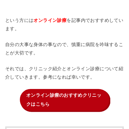
という方には
を記事内でおすすめしてい
オンライン診療
ます。
自分の大事な身体の事なので、慎重に病院を吟味するこ
とが大切です。
それでは、クリニック紹介とオンライン診療について紹
介していきます。参考になれば幸いです。
オンライン診療のおすすめクリニッ
クはこちら