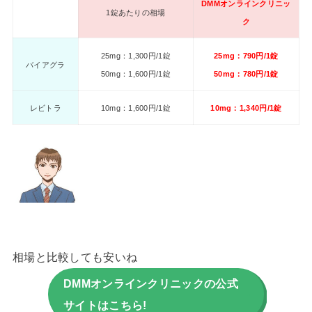
DMMオンラインクリニッ
1錠あたりの相場
ク
25mg：1,300円/1錠
25mg：790円/1錠
バイアグラ
50mg：1,600円/1錠
50mg：780円/1錠
レビトラ
10mg：1,600円/1錠
10mg：1,340円/1錠
相場と比較しても安いね
DMMオンラインクリニックの公式
サイトはこちら!