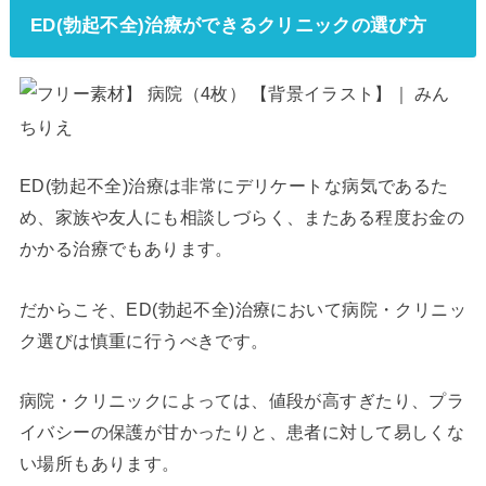
ED(勃起不全)治療ができるクリニックの選び方
ED(勃起不全)治療は非常にデリケートな病気であるた
め、家族や友人にも相談しづらく、またある程度お金の
かかる治療でもあります。
だからこそ、ED(勃起不全)治療において病院・クリニッ
ク選びは慎重に行うべきです。
病院・クリニックによっては、値段が高すぎたり、プラ
イバシーの保護が甘かったりと、患者に対して易しくな
い場所もあります。