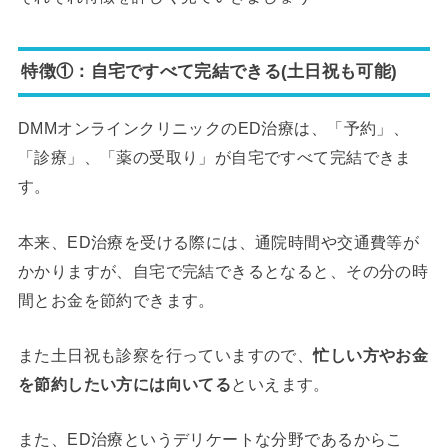
特徴①：自宅ですべて完結できる(土日祝も可能)
DMMオンラインクリニックのED治療は、「予約」、
「診療」、「薬の受取り」が自宅ですべて完結できま
す。
本来、ED治療を受ける際には、通院時間や交通費等が
かかりますが、自宅で完結できるとなると、その分の時
間とお金を節約できます。
また土日祝も診察を行っていますので、
忙しい方やお金
を節約したい方には向いてる
といえます。
また、ED治療というデリケートな分野であるからこ