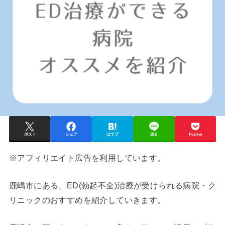
ポスト
シェア
はてブ
送る
Pocket
※アフィリエイト広告を利用しています。
鹿嶋市
にある、ED(勃起不全)治療が受けられる病院・ク
リニックのおすすめを紹介していきます。