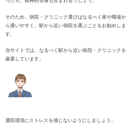
ったら、精神的苦痛も生まれるでしょう。
そのため、病院・クリニック選びはなるべく家や職場か
ら通いやすく、駅から近い病院を選ぶことをお勧めしま
す。
当サイトでは、なるべく駅から近い病院・クリニックを
厳選しています。
通院環境にストレスを感じないようにしましょう。