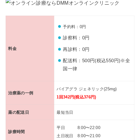
予約料：0円
診察料：0円
料金
再診料：0円
配送料：500円(税込550円)※全
国一律
バイアグラ ジェネリック(25mg)
治療薬の一例
1回342円(税込376円)
薬の配送日
最短当日
平日 8:00〜22:00
診療時間
土日祝日 8:00〜21:00