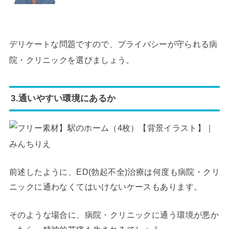
デリケートな問題ですので、プライバシーが守られる病
院・クリニックを選びましょう。
3.通いやすい環境にあるか
前述したように、ED(勃起不全)治療は何度も病院・クリ
ニックに通わなくてはいけないケースもあります。
そのような場合に、病院・クリニックに通う環境が悪か