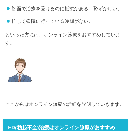
対面で治療を受けるのに抵抗がある。恥ずかしい。
忙しく病院に行っている時間がない。
といった方には、オンライン診療をおすすめしていま
す。
ここからはオンライン診療の詳細を説明していきます。
ED(勃起不全)治療はオンライン診療がおすすめ