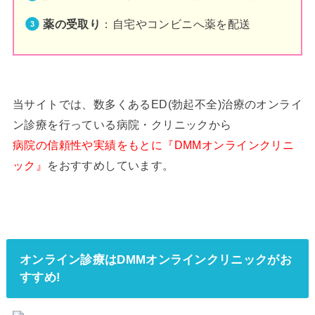
薬の受取り
：自宅やコンビニへ薬を配送
当サイトでは、数多くあるED(勃起不全)治療のオンライ
ン診療を行っている病院・クリニックから
病院の信頼性や実績をもとに『DMMオンラインクリニ
ック』
をおすすめしています。
オンライン診療はDMMオンラインクリニックがお
すすめ!