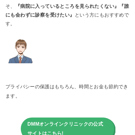
そ、
『病院に入っているところを見られたくない』『誰
にも会わずに診察を受けたい』
という方にもおすすめで
す。
プライバシーの保護はもちろん、時間とお金も節約でき
ます。
DMMオンラインクリニックの公式
サイトはこちら!