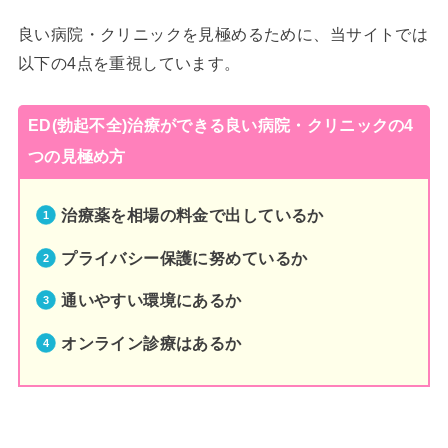
良い病院・クリニックを見極めるために、当サイトでは
以下の4点を重視しています。
ED(勃起不全)治療ができる良い病院・クリニックの4
つの見極め方
治療薬を相場の料金で出しているか
プライバシー保護に努めているか
通いやすい環境にあるか
オンライン診療はあるか