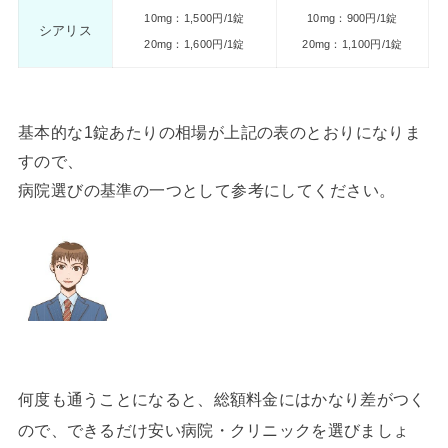
10mg：1,500円/1錠
10mg：900円/1錠
シアリス
20mg：1,600円/1錠
20mg：1,100円/1錠
基本的な1錠あたりの相場が上記の表のとおりになりま
すので、
病院選びの基準の一つとして参考にしてください。
何度も通うことになると、総額料金にはかなり差がつく
ので、できるだけ安い病院・クリニックを選びましょ