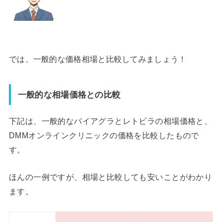
では、一般的な価格相場と比較してみましょう！
一般的な相場価格との比較
下記は、一般的なバイアグラとレトビラの相場価格と、
DMMオンラインクリニックの価格を比較したもので
す。
ほんの一例ですが、相場と比較しても安いことがわかり
ます。