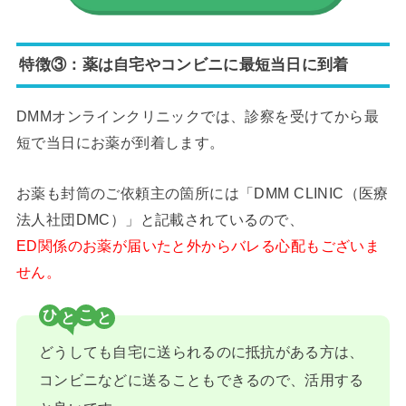
特徴③：薬は自宅やコンビニに最短当日に到着
DMMオンラインクリニックでは、診察を受けてから最
短で当日にお薬が到着します。
お薬も封筒のご依頼主の箇所には「DMM CLINIC（医療
法人社団DMC）」と記載されているので、
ED関係のお薬が届いたと外からバレる心配もございま
せん。
ひ
こ
どうしても自宅に送られるのに抵抗がある方は、
コンビニなどに送ることもできるので、活用する