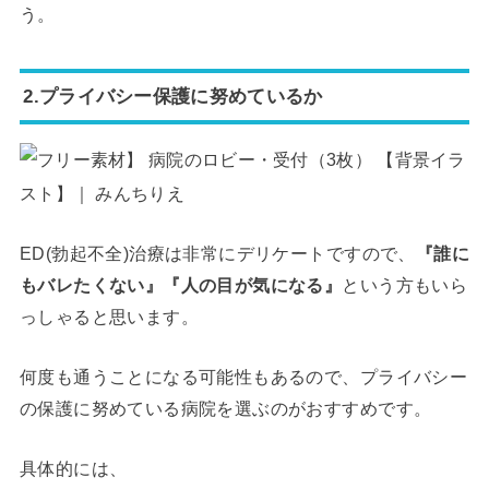
う。
2.プライバシー保護に努めているか
ED(勃起不全)治療は非常にデリケートですので、
『誰に
もバレたくない』『人の目が気になる』
という方もいら
っしゃると思います。
何度も通うことになる可能性もあるので、プライバシー
の保護に努めている病院を選ぶのがおすすめです。
具体的には、