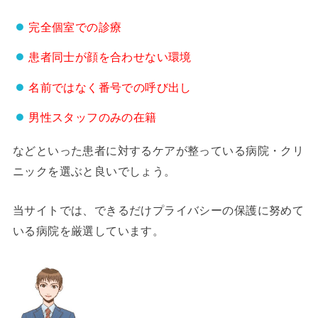
完全個室での診療
患者同士が顔を合わせない環境
名前ではなく番号での呼び出し
男性スタッフのみの在籍
などといった患者に対するケアが整っている病院・クリ
ニックを選ぶと良いでしょう。
当サイトでは、できるだけプライバシーの保護に努めて
いる病院を厳選しています。