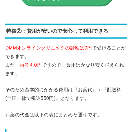
特徴②：費用が安いので安心して利用できる
DMMオンラインクリニックの診察は0円
で受けることが
できます。
また、
再診も0円
ですので、費用はかなり安く抑えられ
ます。
そのため基本的にかかる費用は『お薬代』＋『配送料
(全国一律で税込550円)』となります。
お薬の代金は以下の表にまとめた通りです。