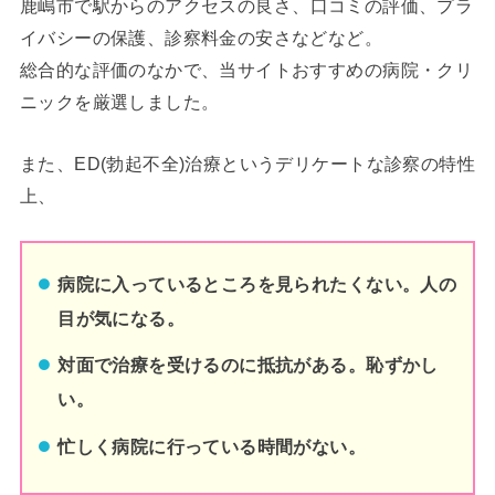
鹿嶋市
で駅からのアクセスの良さ、口コミの評価、プラ
イバシーの保護、診察料金の安さなどなど。
総合的な評価のなかで、当サイトおすすめの病院・クリ
ニックを厳選しました。
また、ED(勃起不全)治療というデリケートな診察の特性
上、
病院に入っているところを見られたくない。人の
目が気になる。
対面で治療を受けるのに抵抗がある。恥ずかし
い。
忙しく病院に行っている時間がない。