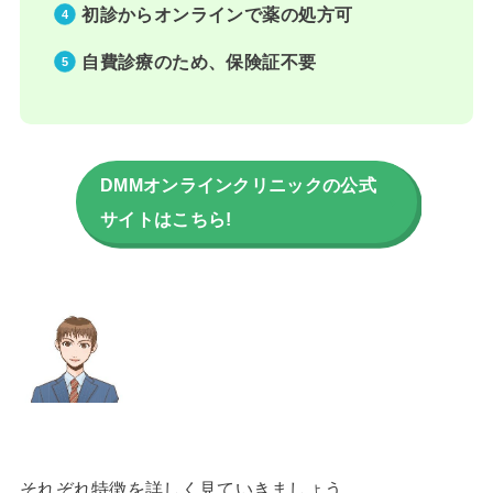
初診からオンラインで薬の処方可
自費診療のため、保険証不要
DMMオンラインクリニックの公式
サイトはこちら!
それぞれ特徴を詳しく見ていきましょう