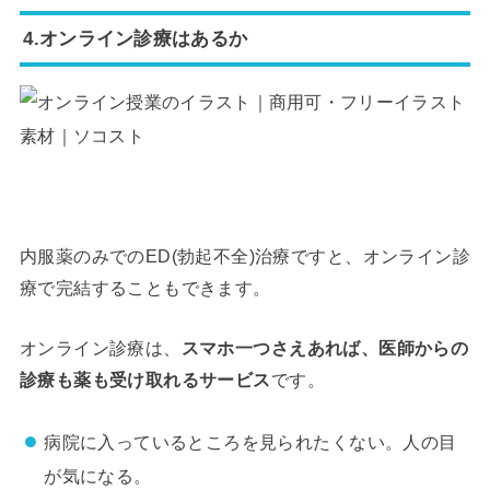
4.オンライン診療はあるか
内服薬のみでのED(勃起不全)治療ですと、オンライン診
療で完結することもできます。
オンライン診療は、
スマホ一つさえあれば、医師からの
診療も薬も受け取れるサービス
です。
病院に入っているところを見られたくない。人の目
が気になる。