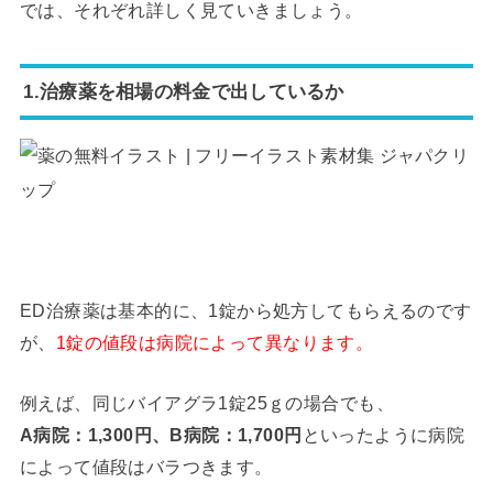
では、それぞれ詳しく見ていきましょう。
1.治療薬を相場の料金で出しているか
ED治療薬は基本的に、1錠から処方してもらえるのです
が、
1錠の値段は病院によって異なります。
例えば、同じバイアグラ1錠25ｇの場合でも、
A病院：1,300円、B病院：1,700円
といったように病院
によって値段はバラつきます。