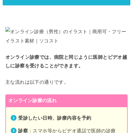
オンライン診療では、病院と同じように医師とビデオ越
しに診察を受けることができます。
主な流れは以下の通りです。
オンライン診療の流れ
受診したい日時、診療内容を予約
診察
：スマホ等からビデオ通話で医師の診療