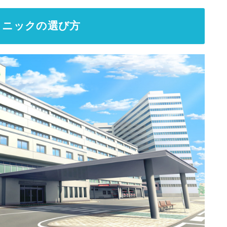
リニックの選び方