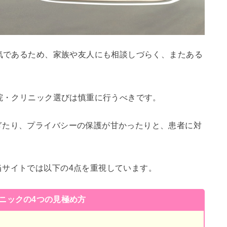
病気であるため、家族や友人にも相談しづらく、またある
病院・クリニック選びは慎重に行うべきです。
ぎたり、プライバシーの保護が甘かったりと、患者に対
当サイトでは以下の4点を重視しています。
リニックの4つの見極め方