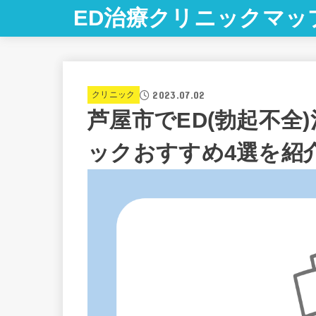
ED治療クリニックマッ
2023.07.02
クリニック
芦屋市でED(勃起不全
ックおすすめ4選を紹介